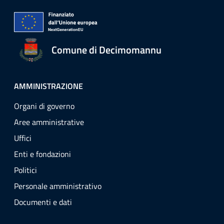
Comune di Decimomannu
AMMINISTRAZIONE
Organi di governo
Aree amministrative
Uffici
Enti e fondazioni
Politici
Personale amministrativo
Documenti e dati