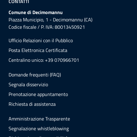
CONTATTI
Comune di Decimomannu
Piazza Municipio, 1 - Decimomannu (CA)
Codice fiscale / P. IVA: 80013450921
Ufficio Relazioni con il Pubblico
Posta Elettronica Certificata
Centralino unico: +39 070966701
Domande frequenti (FAQ)
Segnala disservizio
Prenotazione appuntamento
Richiesta di assistenza
Amministrazione Trasparente
Segnalazione whistleblowing