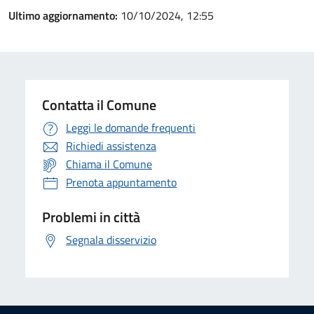
Ultimo aggiornamento:
10/10/2024, 12:55
Contatta il Comune
Leggi le domande frequenti
Richiedi assistenza
Chiama il Comune
Prenota appuntamento
Problemi in città
Segnala disservizio