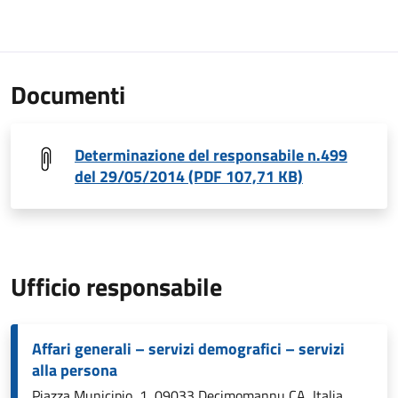
Documenti
Determinazione del responsabile n.499
del 29/05/2014 (PDF 107,71 KB)
Ufficio responsabile
Affari generali – servizi demografici – servizi
alla persona
Piazza Municipio, 1, 09033 Decimomannu CA, Italia