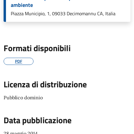
ambiente
Piazza Municipio, 1, 09033 Decimomannu CA, Italia
Formati disponibili
PDF
Licenza di distribuzione
Pubblico dominio
Data pubblicazione
28 maggio 2014