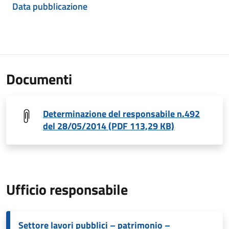
Data pubblicazione
Documenti
Determinazione del responsabile n.492
del 28/05/2014 (PDF 113,29 KB)
Ufficio responsabile
Settore lavori pubblici – patrimonio –