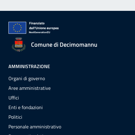
Comune di Decimomannu
AMMINISTRAZIONE
Organi di governo
Aree amministrative
Uffici
Enti e fondazioni
Politici
Personale amministrativo