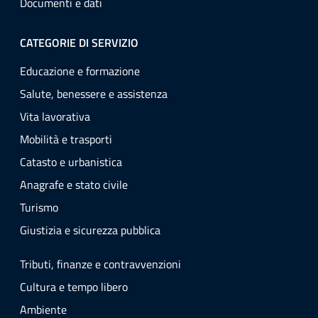
Documenti e dati
CATEGORIE DI SERVIZIO
Educazione e formazione
Salute, benessere e assistenza
Vita lavorativa
Mobilità e trasporti
Catasto e urbanistica
Anagrafe e stato civile
Turismo
Giustizia e sicurezza pubblica
Tributi, finanze e contravvenzioni
Cultura e tempo libero
Ambiente