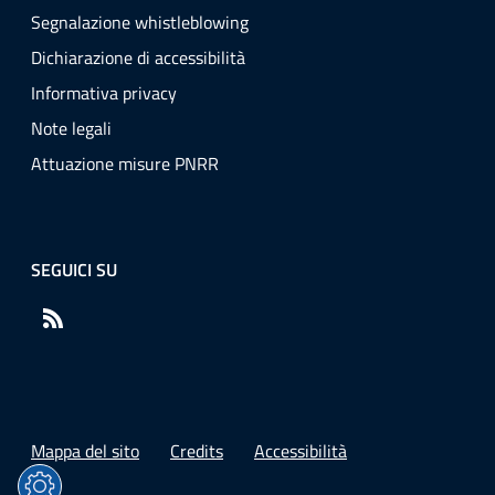
Segnalazione whistleblowing
Dichiarazione di accessibilità
Informativa privacy
Note legali
Attuazione misure PNRR
SEGUICI SU
RSS
Mappa del sito
Credits
Accessibilità