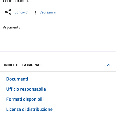
decimomannu.
Condividi
Vedi azioni
Argomenti:
INDICE DELLA PAGINA
Documenti
Ufficio responsabile
Formati disponibili
Licenza di distribuzione