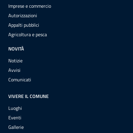
Imprese e commercio
Autorizzazioni
Appalti pubblici
Agricoltura e pesca
NOVITÀ
Notizie
Avvisi
Comunicati
VIVERE IL COMUNE
Luoghi
Eventi
Gallerie