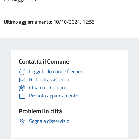
Ultimo aggiornamento:
10/10/2024, 12:55
Contatta il Comune
Leggi le domande frequenti
Richiedi assistenza
Chiama il Comune
Prenota appuntamento
Problemi in città
Segnala disservizio