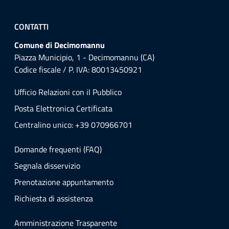
CONTATTI
Comune di Decimomannu
Piazza Municipio, 1 - Decimomannu (CA)
Codice fiscale / P. IVA: 80013450921
Ufficio Relazioni con il Pubblico
Posta Elettronica Certificata
Centralino unico: +39 070966701
Domande frequenti (FAQ)
Segnala disservizio
Prenotazione appuntamento
Richiesta di assistenza
Amministrazione Trasparente