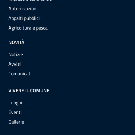
Autorizzazioni
Appalti pubblici
Agricoltura e pesca
NOVITÀ
Notizie
Avvisi
Comunicati
VIVERE IL COMUNE
Luoghi
Eventi
Gallerie