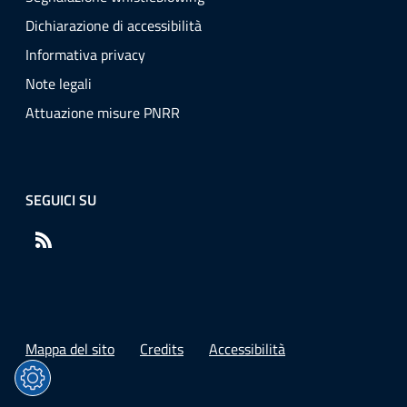
Dichiarazione di accessibilità
Informativa privacy
Note legali
Attuazione misure PNRR
SEGUICI SU
RSS
Mappa del sito
Credits
Accessibilità