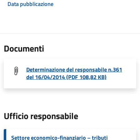
Data pubblicazione
Documenti
Determinazione del responsabile n.361
del 16/04/2014 (PDF 108,82 KB)
Ufficio responsabile
Settore economico-finanziario – tributi