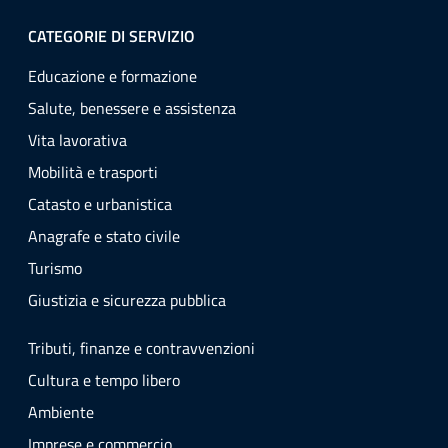
CATEGORIE DI SERVIZIO
Educazione e formazione
Salute, benessere e assistenza
Vita lavorativa
Mobilità e trasporti
Catasto e urbanistica
Anagrafe e stato civile
Turismo
Giustizia e sicurezza pubblica
Tributi, finanze e contravvenzioni
Cultura e tempo libero
Ambiente
Imprese e commercio