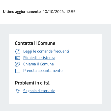
Ultimo aggiornamento:
10/10/2024, 12:55
Contatta il Comune
Leggi le domande frequenti
Richiedi assistenza
Chiama il Comune
Prenota appuntamento
Problemi in città
Segnala disservizio