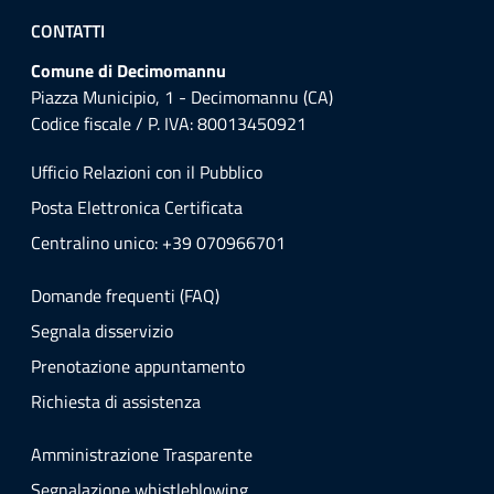
CONTATTI
Comune di Decimomannu
Piazza Municipio, 1 - Decimomannu (CA)
Codice fiscale / P. IVA: 80013450921
Ufficio Relazioni con il Pubblico
Posta Elettronica Certificata
Centralino unico: +39 070966701
Domande frequenti (FAQ)
Segnala disservizio
Prenotazione appuntamento
Richiesta di assistenza
Amministrazione Trasparente
Segnalazione whistleblowing