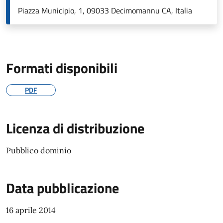
Piazza Municipio, 1, 09033 Decimomannu CA, Italia
Formati disponibili
PDF
Licenza di distribuzione
Pubblico dominio
Data pubblicazione
16 aprile 2014