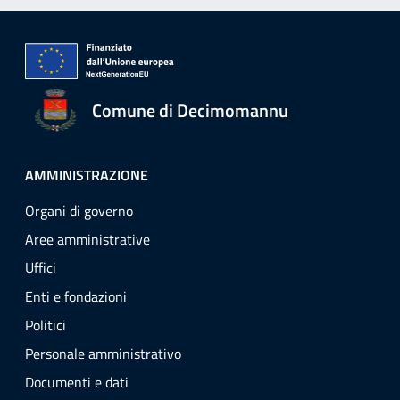
Comune di Decimomannu
AMMINISTRAZIONE
Organi di governo
Aree amministrative
Uffici
Enti e fondazioni
Politici
Personale amministrativo
Documenti e dati