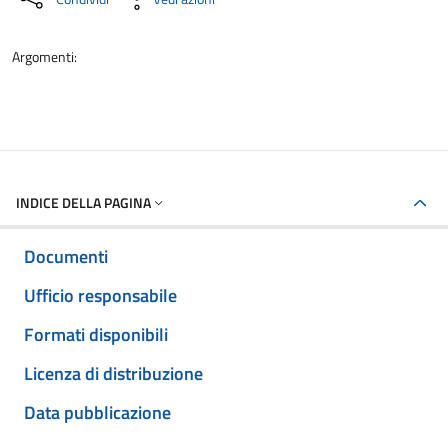
Argomenti:
INDICE DELLA PAGINA
Documenti
Ufficio responsabile
Formati disponibili
Licenza di distribuzione
Data pubblicazione