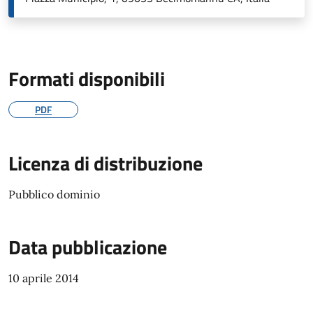
Formati disponibili
PDF
Licenza di distribuzione
Pubblico dominio
Data pubblicazione
10 aprile 2014