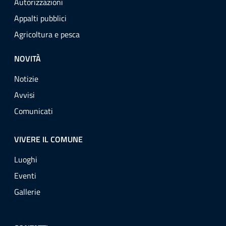
Autorizzazioni
Appalti pubblici
Agricoltura e pesca
NOVITÀ
Notizie
Avvisi
Comunicati
VIVERE IL COMUNE
Luoghi
Eventi
Gallerie