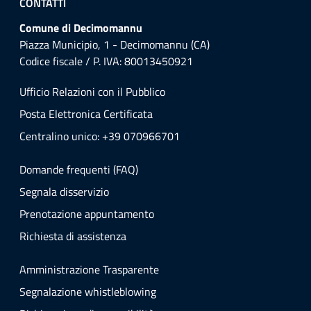
CONTATTI
Comune di Decimomannu
Piazza Municipio, 1 - Decimomannu (CA)
Codice fiscale / P. IVA: 80013450921
Ufficio Relazioni con il Pubblico
Posta Elettronica Certificata
Centralino unico: +39 070966701
Domande frequenti (FAQ)
Segnala disservizio
Prenotazione appuntamento
Richiesta di assistenza
Amministrazione Trasparente
Segnalazione whistleblowing