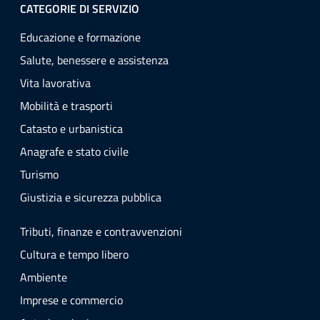
CATEGORIE DI SERVIZIO
Educazione e formazione
Salute, benessere e assistenza
Vita lavorativa
Mobilità e trasporti
Catasto e urbanistica
Anagrafe e stato civile
Turismo
Giustizia e sicurezza pubblica
Tributi, finanze e contravvenzioni
Cultura e tempo libero
Ambiente
Imprese e commercio