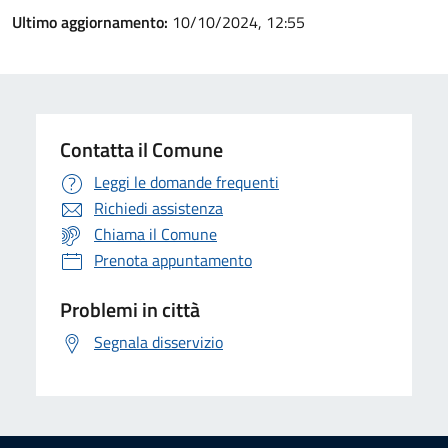
Ultimo aggiornamento:
10/10/2024, 12:55
Contatta il Comune
Leggi le domande frequenti
Richiedi assistenza
Chiama il Comune
Prenota appuntamento
Problemi in città
Segnala disservizio