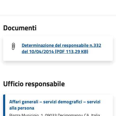
Documenti
Determinazione del responsabile n.332
del 10/04/2014 (PDF 113,29 KB)
Ufficio responsabile
Affari generali – servizi demografici – servizi
alla persona
Piazza Municipio, 1, 09033 Decimomannu CA, Italia