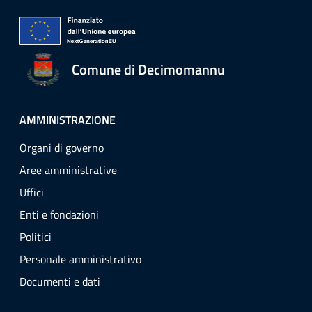
Comune di Decimomannu
AMMINISTRAZIONE
Organi di governo
Aree amministrative
Uffici
Enti e fondazioni
Politici
Personale amministrativo
Documenti e dati