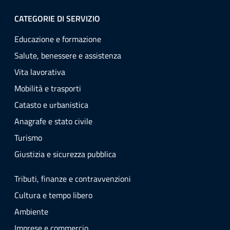
CATEGORIE DI SERVIZIO
Educazione e formazione
Salute, benessere e assistenza
Vita lavorativa
Mobilità e trasporti
Catasto e urbanistica
Anagrafe e stato civile
Turismo
Giustizia e sicurezza pubblica
Tributi, finanze e contravvenzioni
Cultura e tempo libero
Ambiente
Imprese e commercio