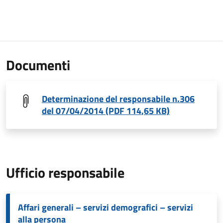
Documenti
Determinazione del responsabile n.306
del 07/04/2014 (PDF 114,65 KB)
Ufficio responsabile
Affari generali – servizi demografici – servizi
alla persona