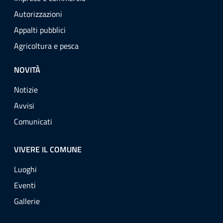
Autorizzazioni
Appalti pubblici
Agricoltura e pesca
NOVITÀ
Notizie
Avvisi
Comunicati
VIVERE IL COMUNE
Luoghi
Eventi
Gallerie