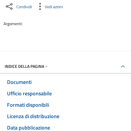
Condividi
Vedi azioni
Argomenti:
INDICE DELLA PAGINA
Documenti
Ufficio responsabile
Formati disponibili
Licenza di distribuzione
Data pubblicazione