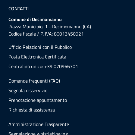
CONTATTI
Comune di Decimomannu
Piazza Municipio, 1 - Decimomannu (CA)
Codice fiscale / P. IVA: 80013450921
Ufficio Relazioni con il Pubblico
Posta Elettronica Certificata
Centralino unico: +39 070966701
Domande frequenti (FAQ)
Segnala disservizio
Prenotazione appuntamento
Richiesta di assistenza
Amministrazione Trasparente
Segnalazione whistleblowing