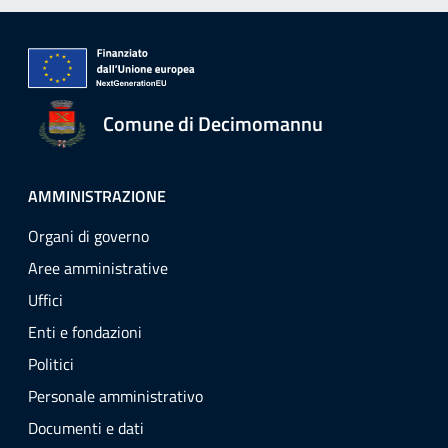
Comune di Decimomannu
AMMINISTRAZIONE
Organi di governo
Aree amministrative
Uffici
Enti e fondazioni
Politici
Personale amministrativo
Documenti e dati