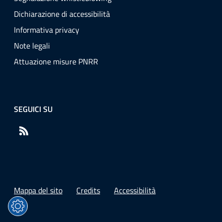
Dichiarazione di accessibilità
Informativa privacy
Note legali
Attuazione misure PNRR
SEGUICI SU
RSS
Mappa del sito
Credits
Accessibilità