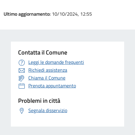
Ultimo aggiornamento:
10/10/2024, 12:55
Contatta il Comune
Leggi le domande frequenti
Richiedi assistenza
Chiama il Comune
Prenota appuntamento
Problemi in città
Segnala disservizio