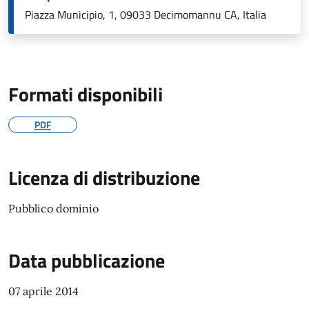
Piazza Municipio, 1, 09033 Decimomannu CA, Italia
Formati disponibili
PDF
Licenza di distribuzione
Pubblico dominio
Data pubblicazione
07 aprile 2014