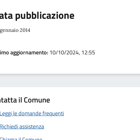
ata pubblicazione
 gennaio 2014
timo aggiornamento:
10/10/2024, 12:55
tatta il Comune
Leggi le domande frequenti
Richiedi assistenza
Chiama il Comune