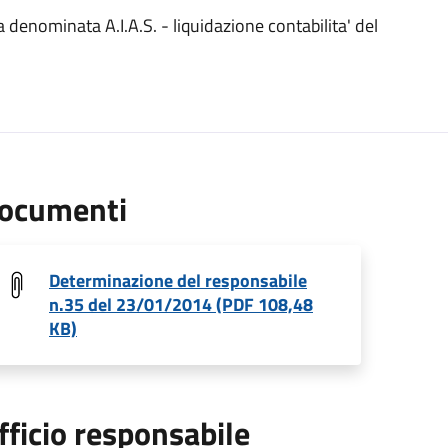
 denominata A.I.A.S. - liquidazione contabilita' del
ocumenti
Determinazione del responsabile
n.35 del 23/01/2014 (PDF 108,48
KB)
fficio responsabile