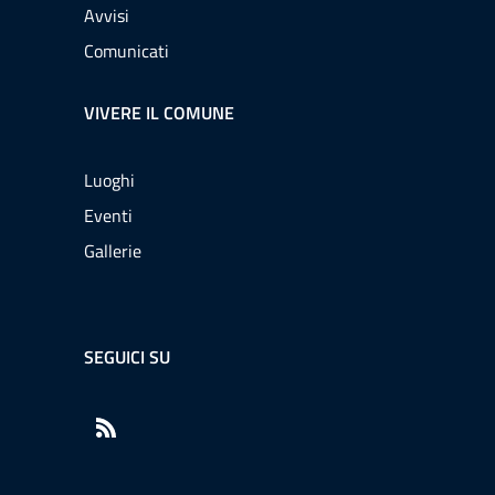
Avvisi
Comunicati
VIVERE IL COMUNE
Luoghi
Eventi
Gallerie
SEGUICI SU
RSS