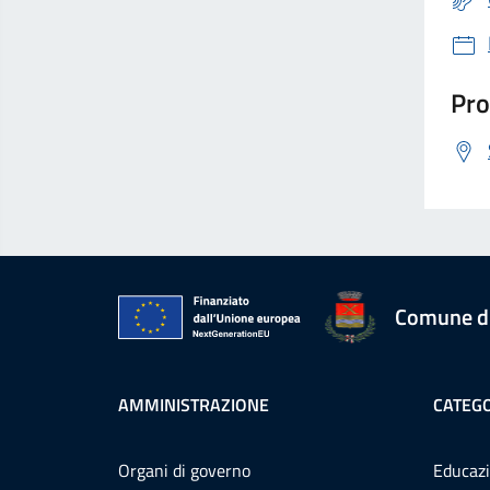
Pro
Comune d
AMMINISTRAZIONE
CATEGO
Organi di governo
Educazi