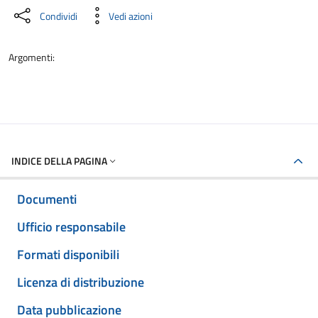
Condividi
Vedi azioni
Argomenti:
INDICE DELLA PAGINA
Documenti
Ufficio responsabile
Formati disponibili
Licenza di distribuzione
Data pubblicazione