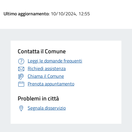
Ultimo aggiornamento:
10/10/2024, 12:55
Contatta il Comune
Leggi le domande frequenti
Richiedi assistenza
Chiama il Comune
Prenota appuntamento
Problemi in città
Segnala disservizio