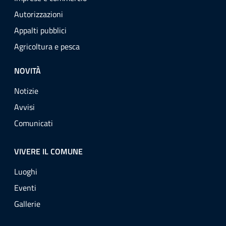
Autorizzazioni
Appalti pubblici
Agricoltura e pesca
NOVITÀ
Notizie
Avvisi
Comunicati
VIVERE IL COMUNE
Luoghi
Eventi
Gallerie