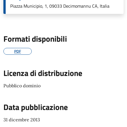
Piazza Municipio, 1, 09033 Decimomannu CA, Italia
Formati disponibili
PDF
Licenza di distribuzione
Pubblico dominio
Data pubblicazione
31 dicembre 2013