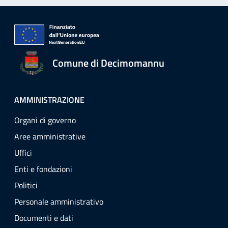
Comune di Decimomannu
AMMINISTRAZIONE
Organi di governo
Aree amministrative
Uffici
Enti e fondazioni
Politici
Personale amministrativo
Documenti e dati