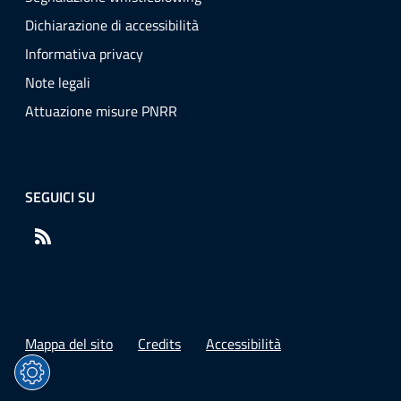
Dichiarazione di accessibilità
Informativa privacy
Note legali
Attuazione misure PNRR
SEGUICI SU
RSS
Mappa del sito
Credits
Accessibilità