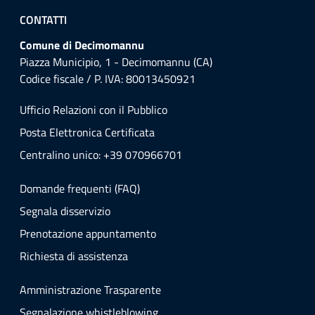
CONTATTI
Comune di Decimomannu
Piazza Municipio, 1 - Decimomannu (CA)
Codice fiscale / P. IVA: 80013450921
Ufficio Relazioni con il Pubblico
Posta Elettronica Certificata
Centralino unico: +39 070966701
Domande frequenti (FAQ)
Segnala disservizio
Prenotazione appuntamento
Richiesta di assistenza
Amministrazione Trasparente
Segnalazione whistleblowing