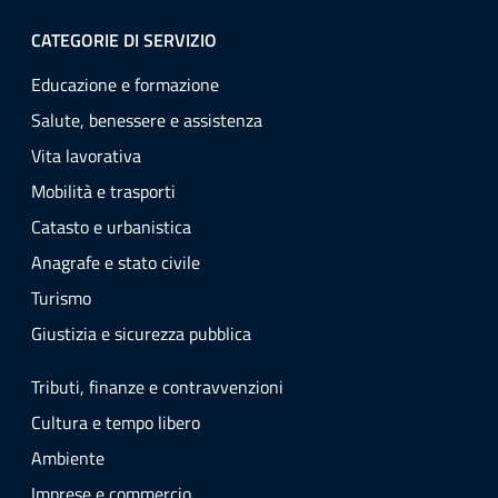
CATEGORIE DI SERVIZIO
Educazione e formazione
Salute, benessere e assistenza
Vita lavorativa
Mobilità e trasporti
Catasto e urbanistica
Anagrafe e stato civile
Turismo
Giustizia e sicurezza pubblica
Tributi, finanze e contravvenzioni
Cultura e tempo libero
Ambiente
Imprese e commercio