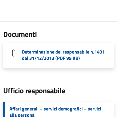
Documenti
Determinazione del responsabile n.1401
del 31/12/2013 (PDF 99 KB)
Ufficio responsabile
Affari generali – servizi demografici – servizi
alla persona