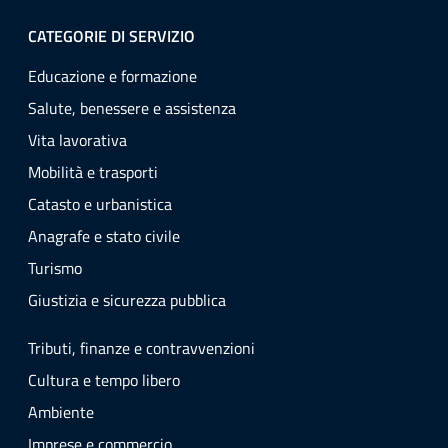
CATEGORIE DI SERVIZIO
Educazione e formazione
Salute, benessere e assistenza
Vita lavorativa
Mobilità e trasporti
Catasto e urbanistica
Anagrafe e stato civile
Turismo
Giustizia e sicurezza pubblica
Tributi, finanze e contravvenzioni
Cultura e tempo libero
Ambiente
Imprese e commercio