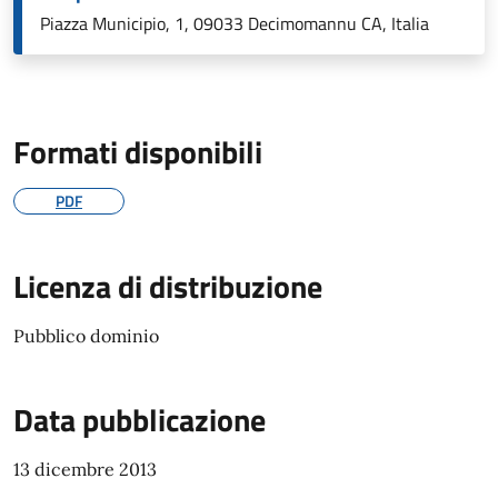
Piazza Municipio, 1, 09033 Decimomannu CA, Italia
Formati disponibili
PDF
Licenza di distribuzione
Pubblico dominio
Data pubblicazione
13 dicembre 2013