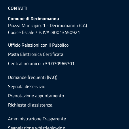
CONTATTI
Comune di Decimomannu
Piazza Municipio, 1 - Decimomannu (CA)
Codice fiscale / P. IVA: 80013450921
Ufficio Relazioni con il Pubblico
Posta Elettronica Certificata
Centralino unico: +39 070966701
Domande frequenti (FAQ)
Segnala disservizio
Prenotazione appuntamento
Richiesta di assistenza
Amministrazione Trasparente
Segnalazione whistleblowing