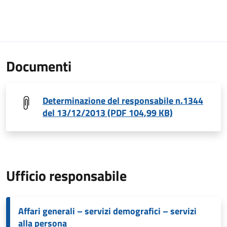
Documenti
Determinazione del responsabile n.1344
del 13/12/2013 (PDF 104,99 KB)
Ufficio responsabile
Affari generali – servizi demografici – servizi
alla persona