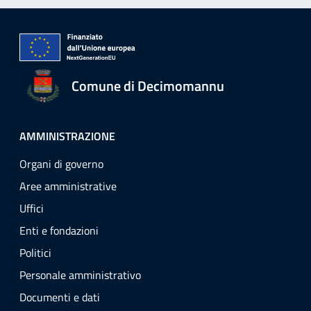
Comune di Decimomannu
AMMINISTRAZIONE
Organi di governo
Aree amministrative
Uffici
Enti e fondazioni
Politici
Personale amministrativo
Documenti e dati