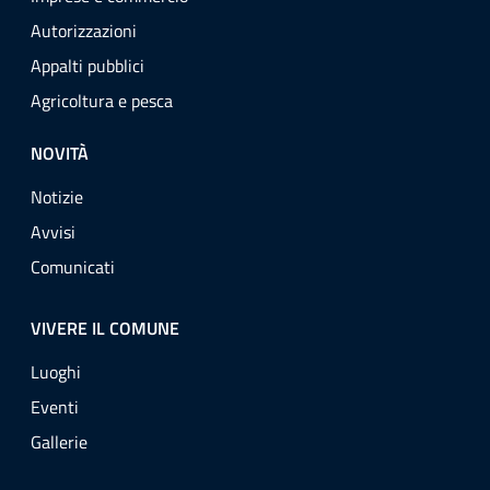
Autorizzazioni
Appalti pubblici
Agricoltura e pesca
NOVITÀ
Notizie
Avvisi
Comunicati
VIVERE IL COMUNE
Luoghi
Eventi
Gallerie