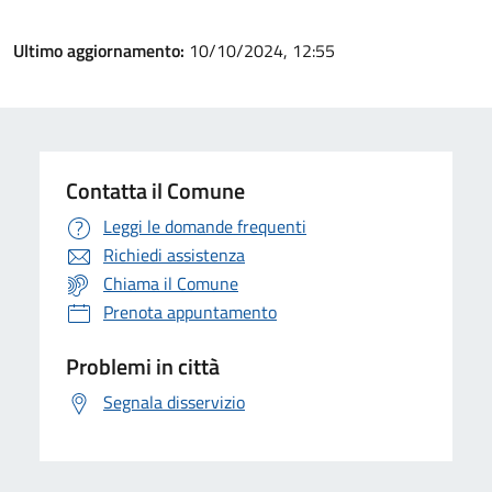
Ultimo aggiornamento:
10/10/2024, 12:55
Contatta il Comune
Leggi le domande frequenti
Richiedi assistenza
Chiama il Comune
Prenota appuntamento
Problemi in città
Segnala disservizio