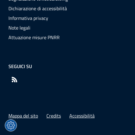
Dichiarazione di accessibilità
Informativa privacy
Note legali
Attuazione misure PNRR
SEGUICI SU
RSS
Mappa del sito
Credits
Accessibilità