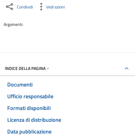
Condividi
Vedi azioni
Argomenti:
INDICE DELLA PAGINA
Documenti
Ufficio responsabile
Formati disponibili
Licenza di distribuzione
Data pubblicazione