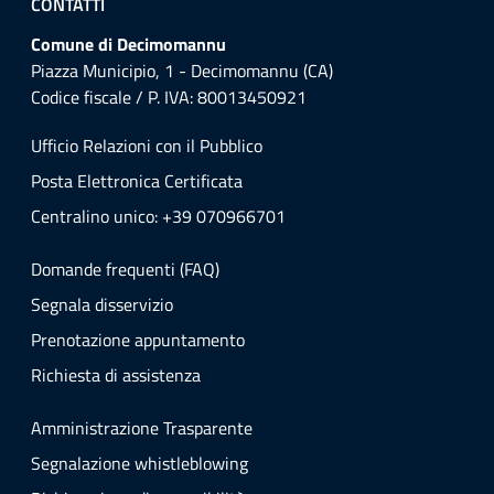
CONTATTI
Comune di Decimomannu
Piazza Municipio, 1 - Decimomannu (CA)
Codice fiscale / P. IVA: 80013450921
Ufficio Relazioni con il Pubblico
Posta Elettronica Certificata
Centralino unico: +39 070966701
Domande frequenti (FAQ)
Segnala disservizio
Prenotazione appuntamento
Richiesta di assistenza
Amministrazione Trasparente
Segnalazione whistleblowing