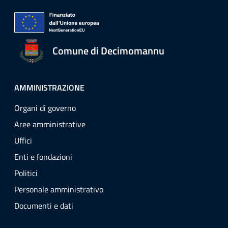
Comune di Decimomannu
AMMINISTRAZIONE
Organi di governo
Aree amministrative
Uffici
Enti e fondazioni
Politici
Personale amministrativo
Documenti e dati