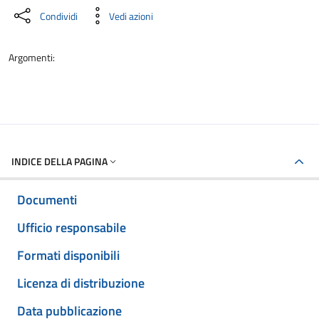
Condividi
Vedi azioni
Argomenti:
INDICE DELLA PAGINA
Documenti
Ufficio responsabile
Formati disponibili
Licenza di distribuzione
Data pubblicazione