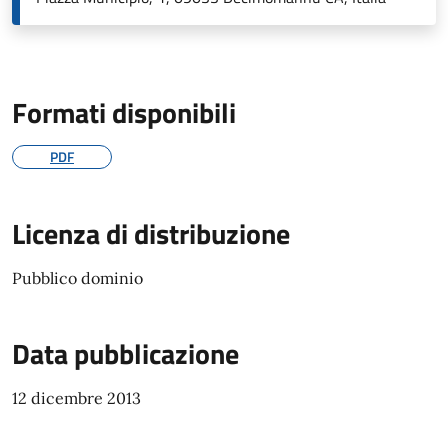
Formati disponibili
PDF
Licenza di distribuzione
Pubblico dominio
Data pubblicazione
12 dicembre 2013