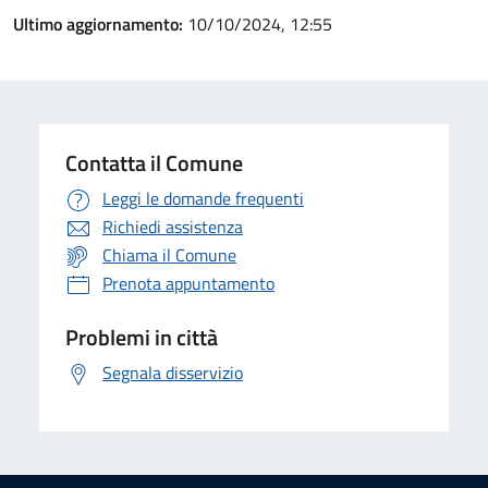
Ultimo aggiornamento:
10/10/2024, 12:55
Contatta il Comune
Leggi le domande frequenti
Richiedi assistenza
Chiama il Comune
Prenota appuntamento
Problemi in città
Segnala disservizio