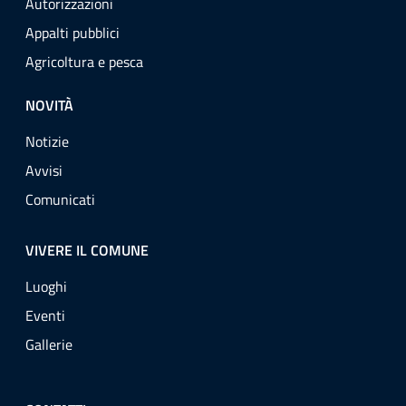
Autorizzazioni
Appalti pubblici
Agricoltura e pesca
NOVITÀ
Notizie
Avvisi
Comunicati
VIVERE IL COMUNE
Luoghi
Eventi
Gallerie