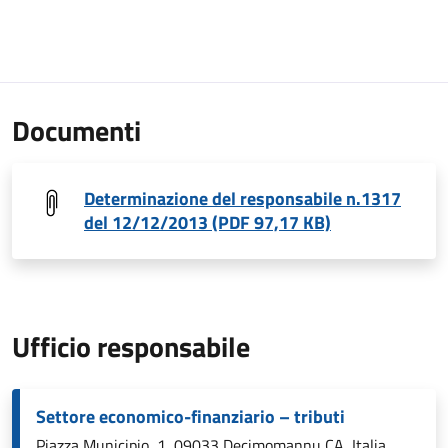
Documenti
Determinazione del responsabile n.1317
del 12/12/2013 (PDF 97,17 KB)
Ufficio responsabile
Settore economico-finanziario – tributi
Piazza Municipio, 1, 09033 Decimomannu CA, Italia