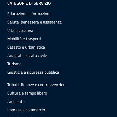
CATEGORIE DI SERVIZIO
Educazione e formazione
Salute, benessere e assistenza
Vita lavorativa
Mobilità e trasporti
Catasto e urbanistica
Anagrafe e stato civile
Turismo
Giustizia e sicurezza pubblica
Tributi, finanze e contravvenzioni
Cultura e tempo libero
Ambiente
Imprese e commercio