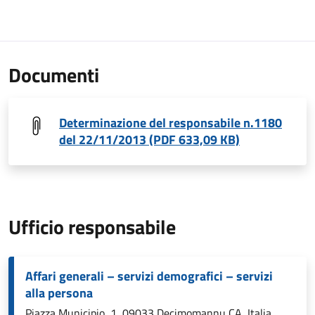
Documenti
Determinazione del responsabile n.1180
del 22/11/2013 (PDF 633,09 KB)
Ufficio responsabile
Affari generali – servizi demografici – servizi
alla persona
Piazza Municipio, 1, 09033 Decimomannu CA, Italia