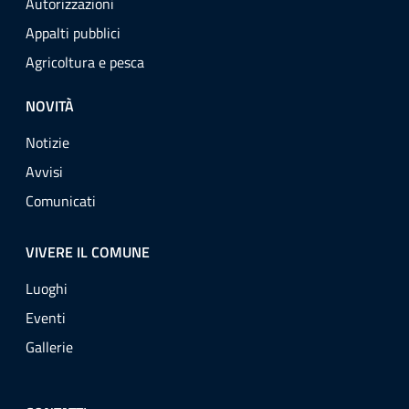
Autorizzazioni
Appalti pubblici
Agricoltura e pesca
NOVITÀ
Notizie
Avvisi
Comunicati
VIVERE IL COMUNE
Luoghi
Eventi
Gallerie