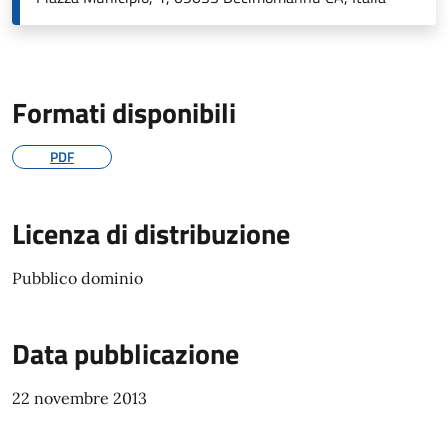
Formati disponibili
PDF
Licenza di distribuzione
Pubblico dominio
Data pubblicazione
22 novembre 2013