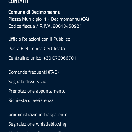
CONTATTI
Comune di Decimomannu
Piazza Municipio, 1 - Decimomannu (CA)
Codice fiscale / P. IVA: 80013450921
Ufficio Relazioni con il Pubblico
Posta Elettronica Certificata
Centralino unico: +39 070966701
Domande frequenti (FAQ)
Segnala disservizio
Prenotazione appuntamento
Richiesta di assistenza
Amministrazione Trasparente
Segnalazione whistleblowing