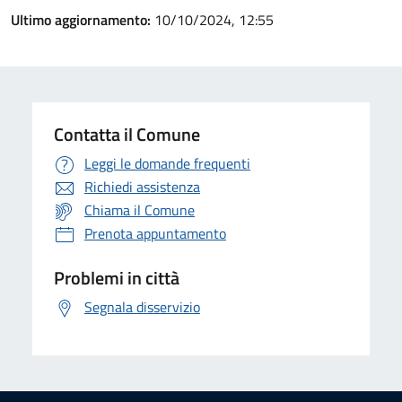
Ultimo aggiornamento:
10/10/2024, 12:55
Contatta il Comune
Leggi le domande frequenti
Richiedi assistenza
Chiama il Comune
Prenota appuntamento
Problemi in città
Segnala disservizio