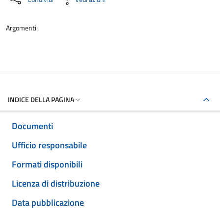
Argomenti:
INDICE DELLA PAGINA
Documenti
Ufficio responsabile
Formati disponibili
Licenza di distribuzione
Data pubblicazione