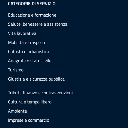
CATEGORIE DI SERVIZIO
Educazione e formazione
Salute, benessere e assistenza
Vita lavorativa
Mobilità e trasporti
Catasto e urbanistica
Anagrafe e stato civile
Turismo
Giustizia e sicurezza pubblica
Tributi, finanze e contravvenzioni
Cultura e tempo libero
Ambiente
Imprese e commercio