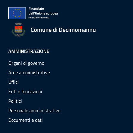
Comune di Decimomannu
AMMINISTRAZIONE
Organi di governo
Aree amministrative
Uffici
Enti e fondazioni
Politici
Personale amministrativo
Documenti e dati