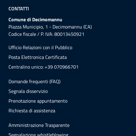
CONTATTI
Comune di Decimomannu
Piazza Municipio, 1 - Decimomannu (CA)
Codice fiscale / P. IVA: 80013450921
Ufficio Relazioni con il Pubblico
Posta Elettronica Certificata
Centralino unico: +39 070966701
Domande frequenti (FAQ)
Segnala disservizio
Prenotazione appuntamento
Richiesta di assistenza
Amministrazione Trasparente
Segnalazione whistleblowing