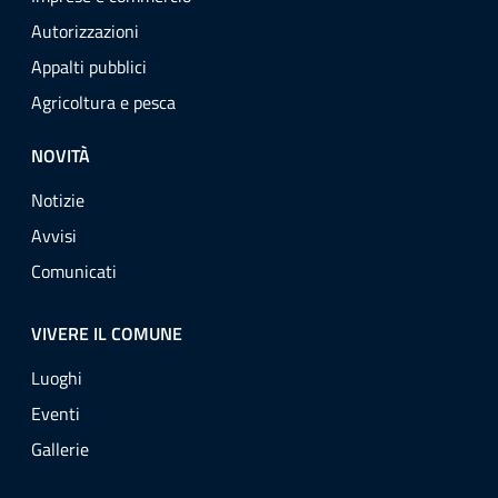
Autorizzazioni
Appalti pubblici
Agricoltura e pesca
NOVITÀ
Notizie
Avvisi
Comunicati
VIVERE IL COMUNE
Luoghi
Eventi
Gallerie