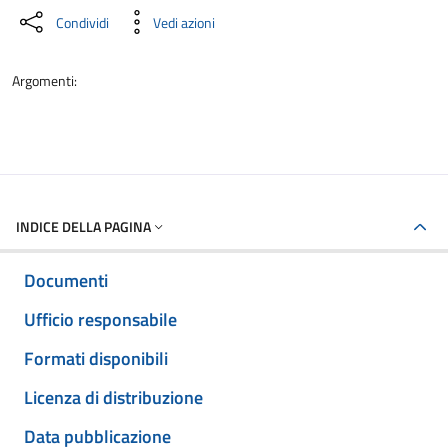
Condividi
Vedi azioni
Argomenti:
INDICE DELLA PAGINA
Documenti
Ufficio responsabile
Formati disponibili
Licenza di distribuzione
Data pubblicazione