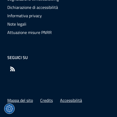
Dichiarazione di accessibilità
Informativa privacy
Note legali
Attuazione misure PNRR
SEGUICI SU
RSS
Mappa del sito
Credits
Accessibilità