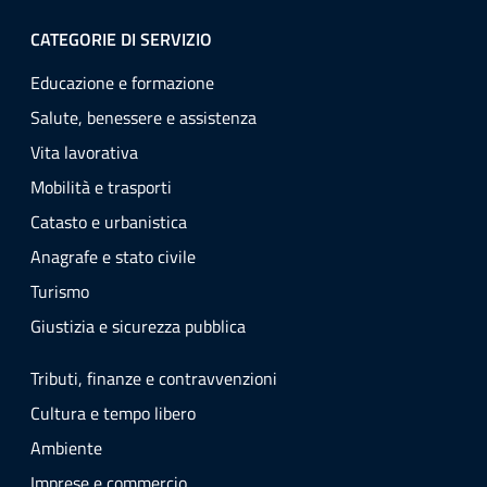
CATEGORIE DI SERVIZIO
Educazione e formazione
Salute, benessere e assistenza
Vita lavorativa
Mobilità e trasporti
Catasto e urbanistica
Anagrafe e stato civile
Turismo
Giustizia e sicurezza pubblica
Tributi, finanze e contravvenzioni
Cultura e tempo libero
Ambiente
Imprese e commercio