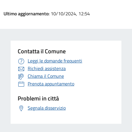
Ultimo aggiornamento:
10/10/2024, 12:54
Contatta il Comune
Leggi le domande frequenti
Richiedi assistenza
Chiama il Comune
Prenota appuntamento
Problemi in città
Segnala disservizio