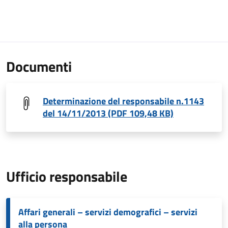
Documenti
Determinazione del responsabile n.1143
del 14/11/2013 (PDF 109,48 KB)
Ufficio responsabile
Affari generali – servizi demografici – servizi
alla persona