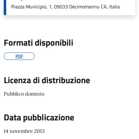
Piazza Municipio, 1, 09033 Decimomannu CA, Italia
Formati disponibili
PDF
Licenza di distribuzione
Pubblico dominio
Data pubblicazione
14 novembre 2013