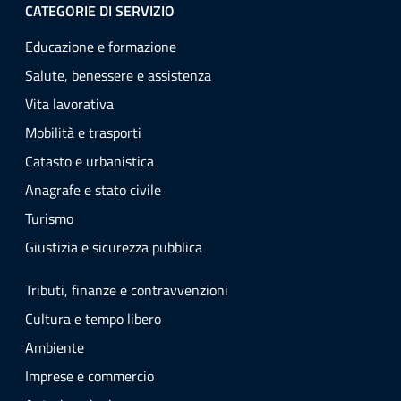
CATEGORIE DI SERVIZIO
Educazione e formazione
Salute, benessere e assistenza
Vita lavorativa
Mobilità e trasporti
Catasto e urbanistica
Anagrafe e stato civile
Turismo
Giustizia e sicurezza pubblica
Tributi, finanze e contravvenzioni
Cultura e tempo libero
Ambiente
Imprese e commercio