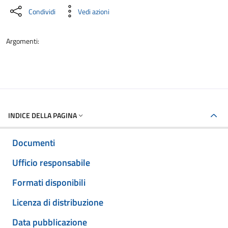
Condividi
Vedi azioni
Argomenti:
INDICE DELLA PAGINA
Documenti
Ufficio responsabile
Formati disponibili
Licenza di distribuzione
Data pubblicazione