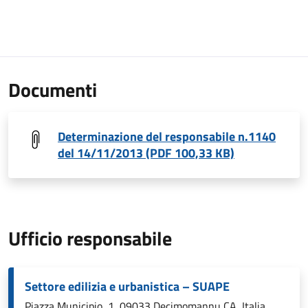
Documenti
Determinazione del responsabile n.1140
del 14/11/2013 (PDF 100,33 KB)
Ufficio responsabile
Settore edilizia e urbanistica – SUAPE
Piazza Municipio, 1, 09033 Decimomannu CA, Italia