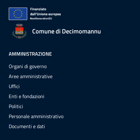
Comune di Decimomannu
AMMINISTRAZIONE
Organi di governo
Aree amministrative
Uffici
Enti e fondazioni
Politici
Personale amministrativo
Documenti e dati