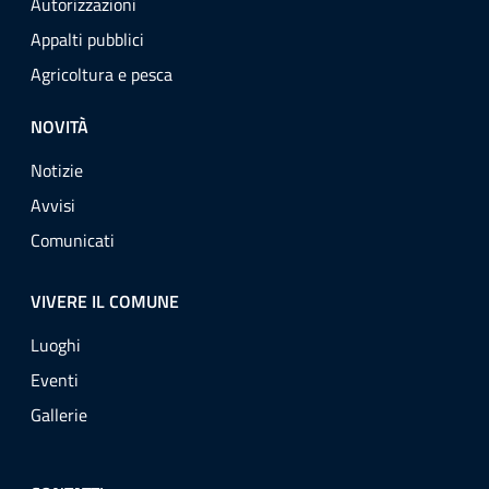
Autorizzazioni
Appalti pubblici
Agricoltura e pesca
NOVITÀ
Notizie
Avvisi
Comunicati
VIVERE IL COMUNE
Luoghi
Eventi
Gallerie