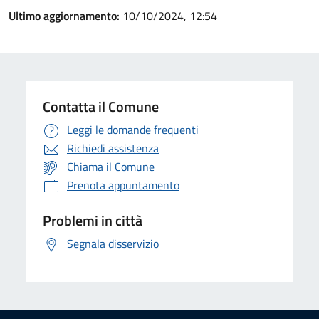
Ultimo aggiornamento:
10/10/2024, 12:54
Contatta il Comune
Leggi le domande frequenti
Richiedi assistenza
Chiama il Comune
Prenota appuntamento
Problemi in città
Segnala disservizio