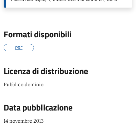
Formati disponibili
PDF
Licenza di distribuzione
Pubblico dominio
Data pubblicazione
14 novembre 2013