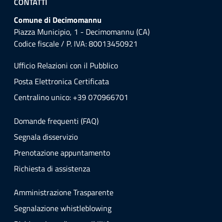
CONTATTI
Comune di Decimomannu
Piazza Municipio, 1 - Decimomannu (CA)
Codice fiscale / P. IVA: 80013450921
Ufficio Relazioni con il Pubblico
Posta Elettronica Certificata
Centralino unico: +39 070966701
Domande frequenti (FAQ)
Segnala disservizio
Prenotazione appuntamento
Richiesta di assistenza
Amministrazione Trasparente
Segnalazione whistleblowing