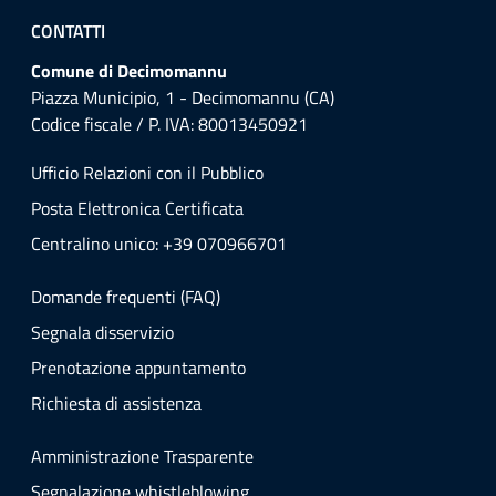
CONTATTI
Comune di Decimomannu
Piazza Municipio, 1 - Decimomannu (CA)
Codice fiscale / P. IVA: 80013450921
Ufficio Relazioni con il Pubblico
Posta Elettronica Certificata
Centralino unico: +39 070966701
Domande frequenti (FAQ)
Segnala disservizio
Prenotazione appuntamento
Richiesta di assistenza
Amministrazione Trasparente
Segnalazione whistleblowing