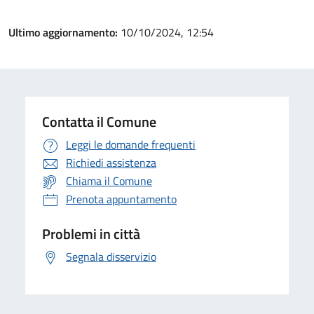
Ultimo aggiornamento:
10/10/2024, 12:54
Contatta il Comune
Leggi le domande frequenti
Richiedi assistenza
Chiama il Comune
Prenota appuntamento
Problemi in città
Segnala disservizio