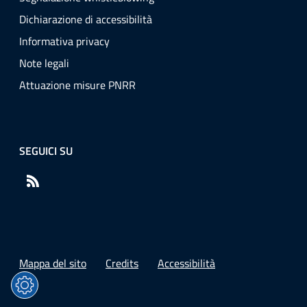
Dichiarazione di accessibilità
Informativa privacy
Note legali
Attuazione misure PNRR
SEGUICI SU
RSS
Mappa del sito
Credits
Accessibilità