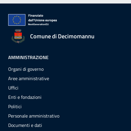
Comune di Decimomannu
AMMINISTRAZIONE
Organi di governo
Aree amministrative
Uffici
Enti e fondazioni
Politici
Personale amministrativo
Documenti e dati