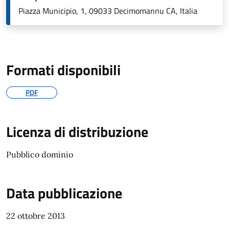
Piazza Municipio, 1, 09033 Decimomannu CA, Italia
Formati disponibili
PDF
Licenza di distribuzione
Pubblico dominio
Data pubblicazione
22 ottobre 2013