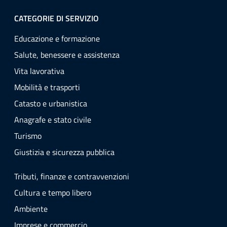
CATEGORIE DI SERVIZIO
Educazione e formazione
Salute, benessere e assistenza
Vita lavorativa
Mobilità e trasporti
Catasto e urbanistica
Anagrafe e stato civile
Turismo
Giustizia e sicurezza pubblica
Tributi, finanze e contravvenzioni
Cultura e tempo libero
Ambiente
Imprese e commercio