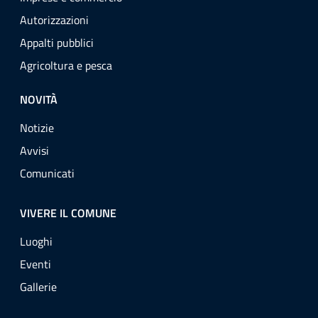
Autorizzazioni
Appalti pubblici
Agricoltura e pesca
NOVITÀ
Notizie
Avvisi
Comunicati
VIVERE IL COMUNE
Luoghi
Eventi
Gallerie