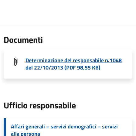
Documenti
Determinazione del responsabile n.1048
del 22/10/2013 (PDF 98,55 KB)
Ufficio responsabile
Affari generali – servizi demografici – servizi
alla persona