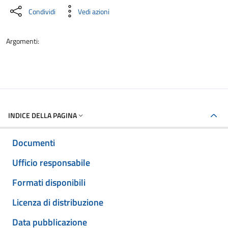
Condividi
Vedi azioni
Argomenti:
INDICE DELLA PAGINA
Documenti
Ufficio responsabile
Formati disponibili
Licenza di distribuzione
Data pubblicazione