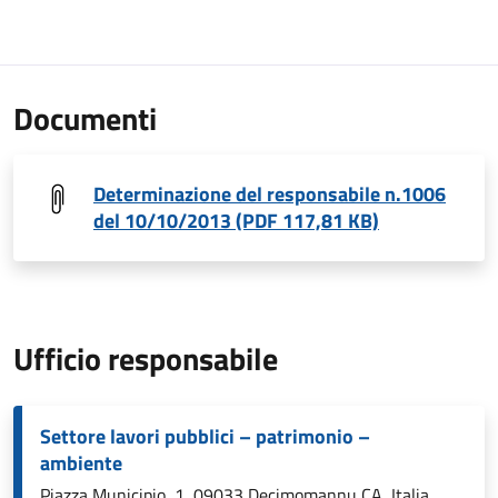
Documenti
Determinazione del responsabile n.1006
del 10/10/2013 (PDF 117,81 KB)
Ufficio responsabile
Settore lavori pubblici – patrimonio –
ambiente
Piazza Municipio, 1, 09033 Decimomannu CA, Italia