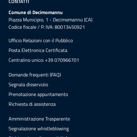
CONTATTI
Comune di Decimomannu
Piazza Municipio, 1 - Decimomannu (CA)
Codice fiscale / P. IVA: 80013450921
Ufficio Relazioni con il Pubblico
Posta Elettronica Certificata
Centralino unico: +39 070966701
Domande frequenti (FAQ)
Segnala disservizio
Prenotazione appuntamento
Richiesta di assistenza
Amministrazione Trasparente
Segnalazione whistleblowing