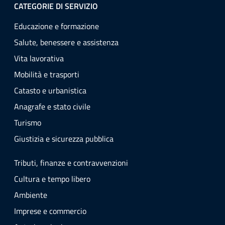
CATEGORIE DI SERVIZIO
Educazione e formazione
Salute, benessere e assistenza
Vita lavorativa
Mobilità e trasporti
Catasto e urbanistica
Anagrafe e stato civile
Turismo
Giustizia e sicurezza pubblica
Tributi, finanze e contravvenzioni
Cultura e tempo libero
Ambiente
Imprese e commercio