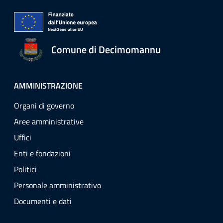
Comune di Decimomannu
AMMINISTRAZIONE
Organi di governo
Aree amministrative
Uffici
Enti e fondazioni
Politici
Personale amministrativo
Documenti e dati