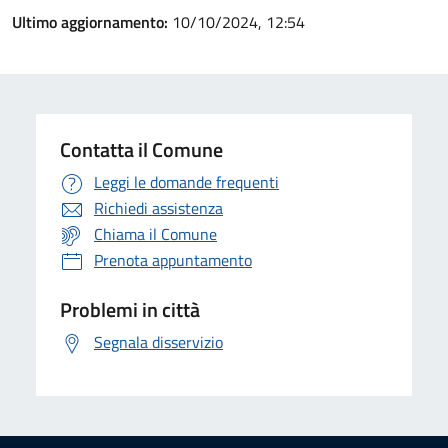
Ultimo aggiornamento:
10/10/2024, 12:54
Contatta il Comune
Leggi le domande frequenti
Richiedi assistenza
Chiama il Comune
Prenota appuntamento
Problemi in città
Segnala disservizio