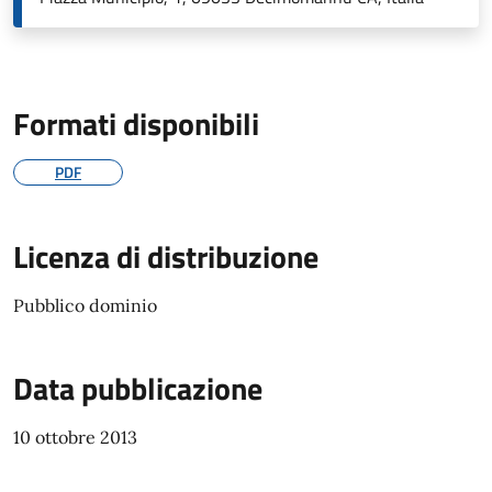
Formati disponibili
PDF
Licenza di distribuzione
Pubblico dominio
Data pubblicazione
10 ottobre 2013