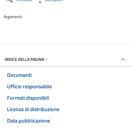
Argomenti:
INDICE DELLA PAGINA
Documenti
Ufficio responsabile
Formati disponibili
Licenza di distribuzione
Data pubblicazione