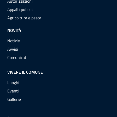
Autorizzazioni
Appalti pubblici
Agricoltura e pesca
NOVITÀ
Notizie
Avvisi
Comunicati
VIVERE IL COMUNE
Luoghi
Eventi
Gallerie