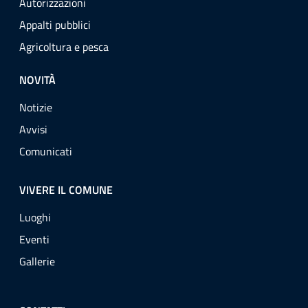
Autorizzazioni
Appalti pubblici
Agricoltura e pesca
NOVITÀ
Notizie
Avvisi
Comunicati
VIVERE IL COMUNE
Luoghi
Eventi
Gallerie