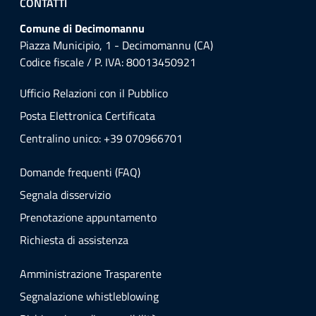
CONTATTI
Comune di Decimomannu
Piazza Municipio, 1 - Decimomannu (CA)
Codice fiscale / P. IVA: 80013450921
Ufficio Relazioni con il Pubblico
Posta Elettronica Certificata
Centralino unico: +39 070966701
Domande frequenti (FAQ)
Segnala disservizio
Prenotazione appuntamento
Richiesta di assistenza
Amministrazione Trasparente
Segnalazione whistleblowing