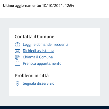
Ultimo aggiornamento:
10/10/2024, 12:54
Contatta il Comune
Leggi le domande frequenti
Richiedi assistenza
Chiama il Comune
Prenota appuntamento
Problemi in città
Segnala disservizio