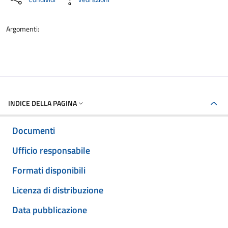
Argomenti:
INDICE DELLA PAGINA
Documenti
Ufficio responsabile
Formati disponibili
Licenza di distribuzione
Data pubblicazione