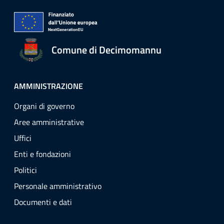
Comune di Decimomannu
AMMINISTRAZIONE
Organi di governo
Aree amministrative
Uffici
Enti e fondazioni
Politici
Personale amministrativo
Documenti e dati