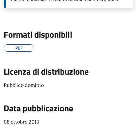
Formati disponibili
PDF
Licenza di distribuzione
Pubblico dominio
Data pubblicazione
08 ottobre 2013