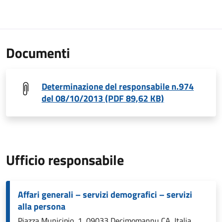
Documenti
Determinazione del responsabile n.974
del 08/10/2013 (PDF 89,62 KB)
Ufficio responsabile
Affari generali – servizi demografici – servizi
alla persona
Piazza Municipio, 1, 09033 Decimomannu CA, Italia