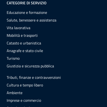
CATEGORIE DI SERVIZIO
Educazione e formazione
Salute, benessere e assistenza
Vita lavorativa
Mobilità e trasporti
Catasto e urbanistica
Anagrafe e stato civile
Turismo
Giustizia e sicurezza pubblica
Tributi, finanze e contravvenzioni
Cultura e tempo libero
Ambiente
Imprese e commercio