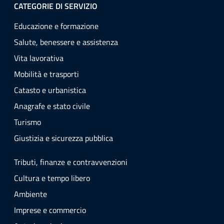
CATEGORIE DI SERVIZIO
Educazione e formazione
Salute, benessere e assistenza
Vita lavorativa
Mobilità e trasporti
Catasto e urbanistica
Anagrafe e stato civile
Turismo
Giustizia e sicurezza pubblica
Tributi, finanze e contravvenzioni
Cultura e tempo libero
Ambiente
Imprese e commercio