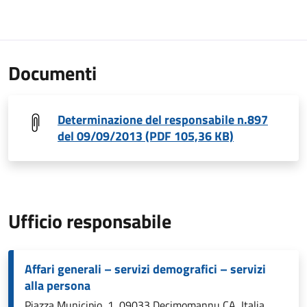
Documenti
Determinazione del responsabile n.897
del 09/09/2013 (PDF 105,36 KB)
Ufficio responsabile
Affari generali – servizi demografici – servizi
alla persona
Piazza Municipio, 1, 09033 Decimomannu CA, Italia