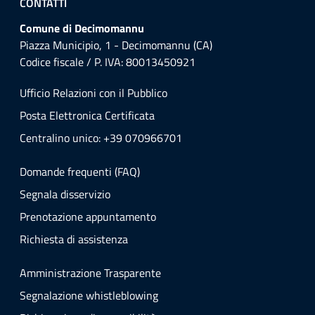
CONTATTI
Comune di Decimomannu
Piazza Municipio, 1 - Decimomannu (CA)
Codice fiscale / P. IVA: 80013450921
Ufficio Relazioni con il Pubblico
Posta Elettronica Certificata
Centralino unico: +39 070966701
Domande frequenti (FAQ)
Segnala disservizio
Prenotazione appuntamento
Richiesta di assistenza
Amministrazione Trasparente
Segnalazione whistleblowing