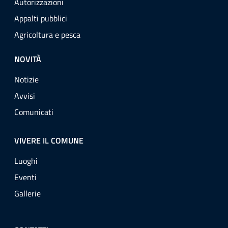
Autorizzazioni
Appalti pubblici
Agricoltura e pesca
NOVITÀ
Notizie
Avvisi
Comunicati
VIVERE IL COMUNE
Luoghi
Eventi
Gallerie