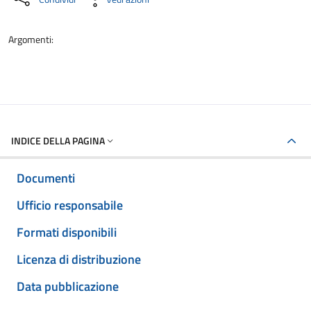
Argomenti:
INDICE DELLA PAGINA
Documenti
Ufficio responsabile
Formati disponibili
Licenza di distribuzione
Data pubblicazione