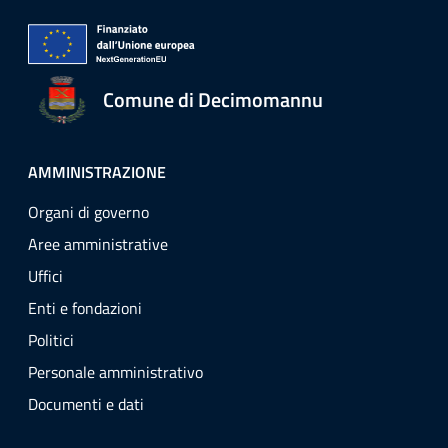
Comune di Decimomannu
AMMINISTRAZIONE
Organi di governo
Aree amministrative
Uffici
Enti e fondazioni
Politici
Personale amministrativo
Documenti e dati