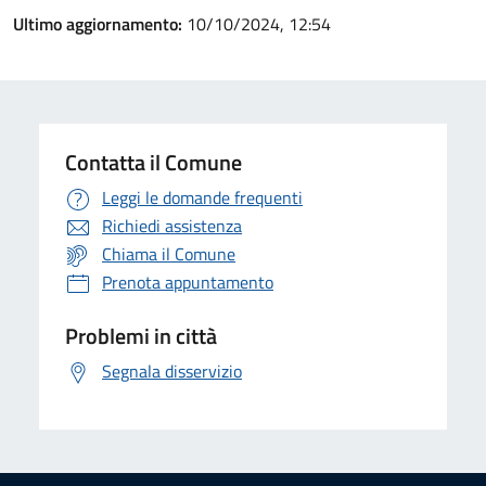
Ultimo aggiornamento:
10/10/2024, 12:54
Contatta il Comune
Leggi le domande frequenti
Richiedi assistenza
Chiama il Comune
Prenota appuntamento
Problemi in città
Segnala disservizio