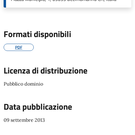
Formati disponibili
PDF
Licenza di distribuzione
Pubblico dominio
Data pubblicazione
09 settembre 2013