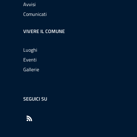
Avvisi
Comunicati
VIVERE IL COMUNE
Luoghi
Eventi
Gallerie
SEGUICI SU
RSS