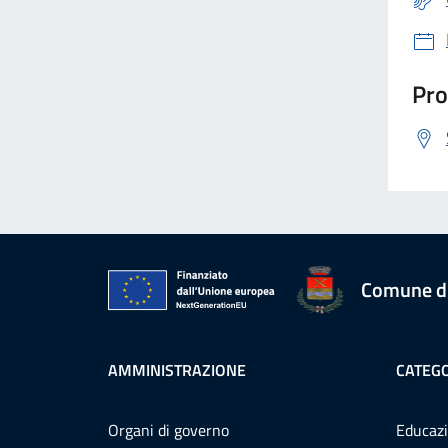
Pro
Comune d
AMMINISTRAZIONE
CATEGO
Organi di governo
Educazi