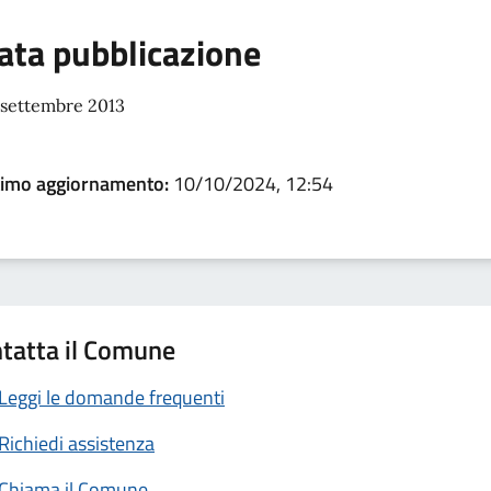
ata pubblicazione
 settembre 2013
timo aggiornamento:
10/10/2024, 12:54
tatta il Comune
Leggi le domande frequenti
Richiedi assistenza
Chiama il Comune