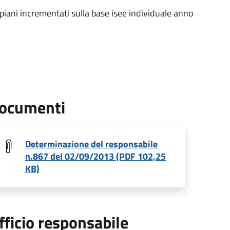
 piani incrementati sulla base isee individuale anno
ocumenti
Determinazione del responsabile
n.867 del 02/09/2013 (PDF 102,25
KB)
fficio responsabile