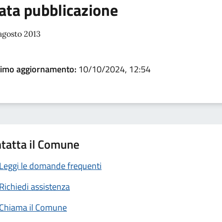
ata pubblicazione
agosto 2013
timo aggiornamento:
10/10/2024, 12:54
tatta il Comune
Leggi le domande frequenti
Richiedi assistenza
Chiama il Comune