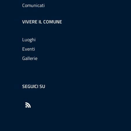
Comunicati
VIVERE IL COMUNE
Luoghi
Eventi
Gallerie
SEGUICI SU
RSS