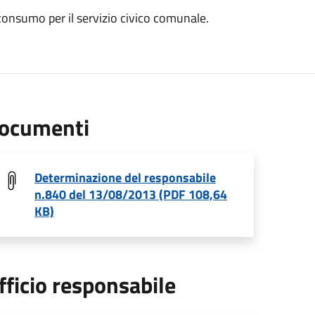
 consumo per il servizio civico comunale.
ocumenti
Determinazione del responsabile
n.840 del 13/08/2013 (PDF 108,64
KB)
fficio responsabile