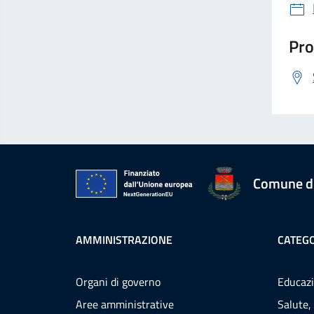
Pro
Comune d
AMMINISTRAZIONE
CATEGO
Organi di governo
Educazi
Aree amministrative
Salute,