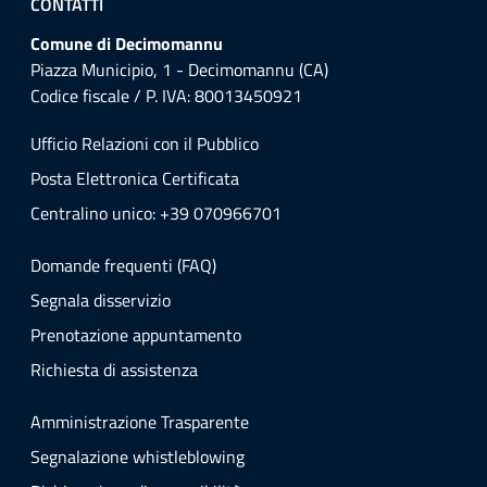
CONTATTI
Comune di Decimomannu
Piazza Municipio, 1 - Decimomannu (CA)
Codice fiscale / P. IVA: 80013450921
Ufficio Relazioni con il Pubblico
Posta Elettronica Certificata
Centralino unico: +39 070966701
Domande frequenti (FAQ)
Segnala disservizio
Prenotazione appuntamento
Richiesta di assistenza
Amministrazione Trasparente
Segnalazione whistleblowing