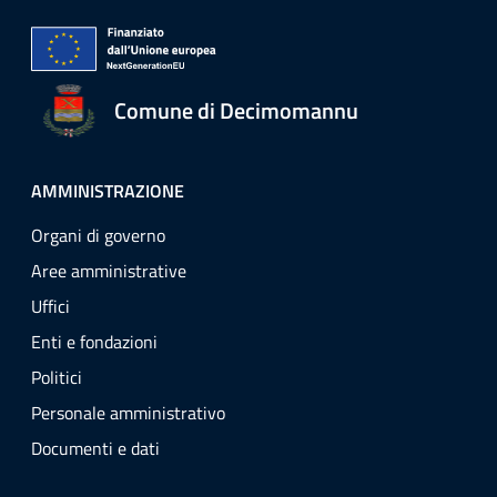
Comune di Decimomannu
AMMINISTRAZIONE
Organi di governo
Aree amministrative
Uffici
Enti e fondazioni
Politici
Personale amministrativo
Documenti e dati