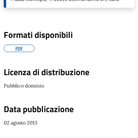
Formati disponibili
PDF
Licenza di distribuzione
Pubblico dominio
Data pubblicazione
02 agosto 2013