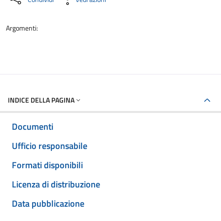
Argomenti:
INDICE DELLA PAGINA
Documenti
Ufficio responsabile
Formati disponibili
Licenza di distribuzione
Data pubblicazione