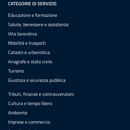
CATEGORIE DI SERVIZIO
Educazione e formazione
Salute, benessere e assistenza
Vita lavorativa
Mobilità e trasporti
Catasto e urbanistica
Anagrafe e stato civile
Turismo
Giustizia e sicurezza pubblica
Tributi, finanze e contravvenzioni
Cultura e tempo libero
Ambiente
Imprese e commercio