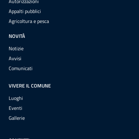
Autorizzazioni
Appalti pubblici
Agricoltura e pesca
NOVITÀ
Notizie
Avvisi
Comunicati
VIVERE IL COMUNE
Luoghi
Eventi
Gallerie