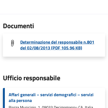
Documenti
Determinazione del responsabile n.801
del 02/08/2013 (PDF 105,96 KB)
Ufficio responsabile
Affari generali – servizi demografici – servizi
alla persona
Piazza Municipio, 1, 09033 Decimomannu CA, Italia