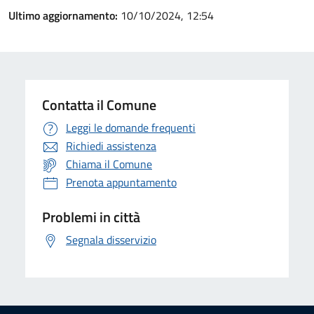
Ultimo aggiornamento:
10/10/2024, 12:54
Contatta il Comune
Leggi le domande frequenti
Richiedi assistenza
Chiama il Comune
Prenota appuntamento
Problemi in città
Segnala disservizio