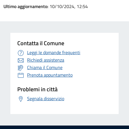
Ultimo aggiornamento:
10/10/2024, 12:54
Contatta il Comune
Leggi le domande frequenti
Richiedi assistenza
Chiama il Comune
Prenota appuntamento
Problemi in città
Segnala disservizio