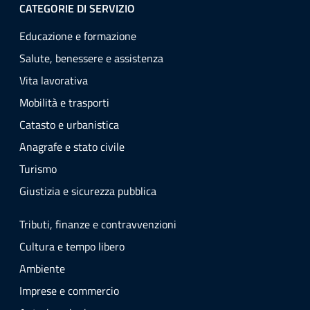
CATEGORIE DI SERVIZIO
Educazione e formazione
Salute, benessere e assistenza
Vita lavorativa
Mobilità e trasporti
Catasto e urbanistica
Anagrafe e stato civile
Turismo
Giustizia e sicurezza pubblica
Tributi, finanze e contravvenzioni
Cultura e tempo libero
Ambiente
Imprese e commercio