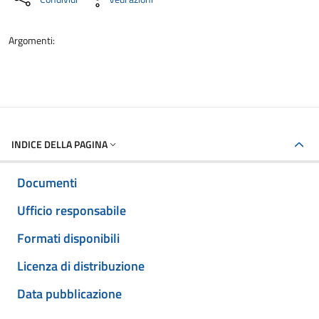
Argomenti:
INDICE DELLA PAGINA
Documenti
Ufficio responsabile
Formati disponibili
Licenza di distribuzione
Data pubblicazione