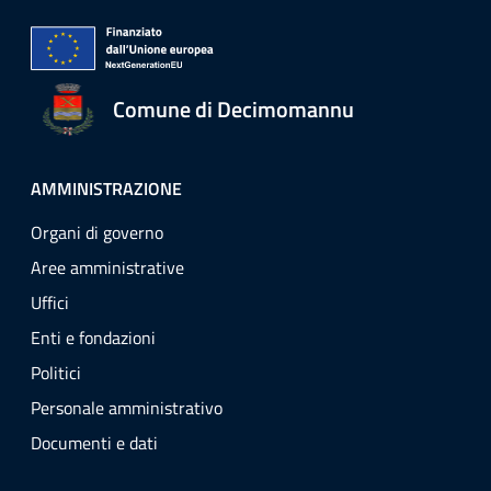
Comune di Decimomannu
AMMINISTRAZIONE
Organi di governo
Aree amministrative
Uffici
Enti e fondazioni
Politici
Personale amministrativo
Documenti e dati