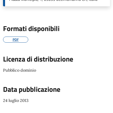
Formati disponibili
PDF
Licenza di distribuzione
Pubblico dominio
Data pubblicazione
24 luglio 2013