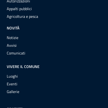
Autorizzazioni
Appalti pubblici
Agricoltura e pesca
NOVITÀ
Notizie
Avvisi
Comunicati
VIVERE IL COMUNE
Luoghi
Eventi
Gallerie