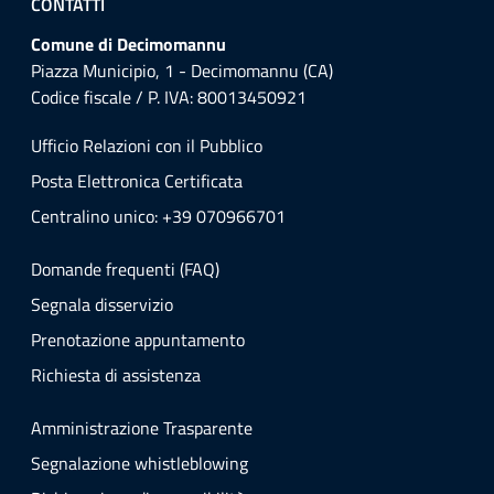
CONTATTI
Comune di Decimomannu
Piazza Municipio, 1 - Decimomannu (CA)
Codice fiscale / P. IVA: 80013450921
Ufficio Relazioni con il Pubblico
Posta Elettronica Certificata
Centralino unico: +39 070966701
Domande frequenti (FAQ)
Segnala disservizio
Prenotazione appuntamento
Richiesta di assistenza
Amministrazione Trasparente
Segnalazione whistleblowing