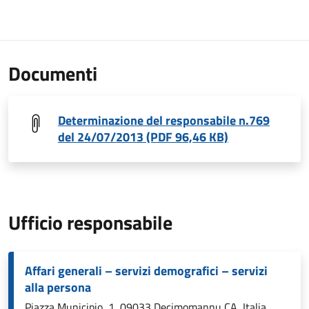
Documenti
Determinazione del responsabile n.769
del 24/07/2013 (PDF 96,46 KB)
Ufficio responsabile
Affari generali – servizi demografici – servizi
alla persona
Piazza Municipio, 1, 09033 Decimomannu CA, Italia