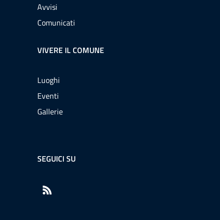
Avvisi
Comunicati
VIVERE IL COMUNE
Luoghi
Eventi
Gallerie
SEGUICI SU
RSS