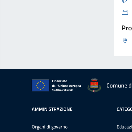
Pro
Comune d
AMMINISTRAZIONE
CATEGO
Organi di governo
Educazi