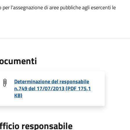
per l'assegnazione di aree pubbliche agli esercenti le
ocumenti
Determinazione del responsabile
n.749 del 17/07/2013 (PDF 175,1
KB)
fficio responsabile