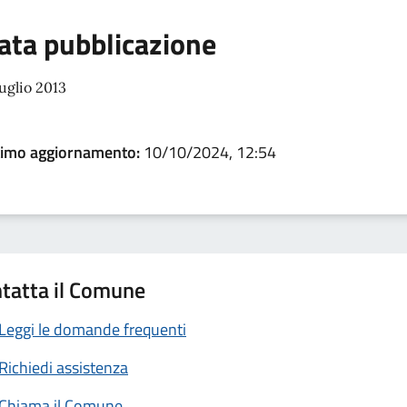
ata pubblicazione
luglio 2013
timo aggiornamento:
10/10/2024, 12:54
tatta il Comune
Leggi le domande frequenti
Richiedi assistenza
Chiama il Comune