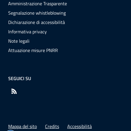
Amministrazione Trasparente
Segnalazione whistleblowing
Dichiarazione di accessibilità
Informativa privacy
Note legali
Attuazione misure PNRR
SEGUICI SU
RSS
Mappa del sito
Credits
Accessibilità