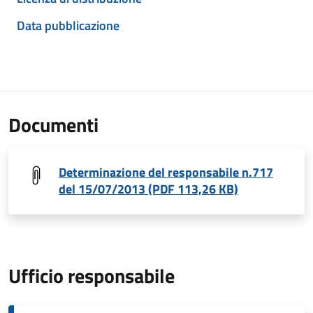
Data pubblicazione
Documenti
Determinazione del responsabile n.717
del 15/07/2013 (PDF 113,26 KB)
Ufficio responsabile