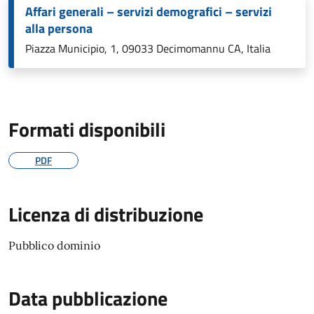
Affari generali – servizi demografici – servizi
alla persona
Piazza Municipio, 1, 09033 Decimomannu CA, Italia
Formati disponibili
PDF
Licenza di distribuzione
Pubblico dominio
Data pubblicazione