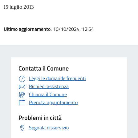
15 luglio 2013
Ultimo aggiornamento:
10/10/2024, 12:54
Contatta il Comune
Leggi le domande frequenti
Richiedi assistenza
Chiama il Comune
Prenota appuntamento
Problemi in città
Segnala disservizio