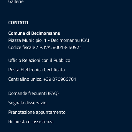
Gallerie
CONTATTI
Comune di Decimomannu
Piazza Municipio, 1 - Decimomannu (CA)
Codice fiscale / P. IVA: 80013450921
Ufficio Relazioni con il Pubblico
Posta Elettronica Certificata
Centralino unico: +39 070966701
Domande frequenti (FAQ)
Segnala disservizio
Prenotazione appuntamento
Richiesta di assistenza