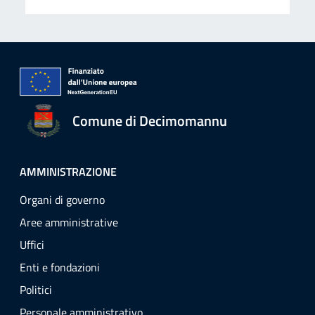
Comune di Decimomannu
AMMINISTRAZIONE
Organi di governo
Aree amministrative
Uffici
Enti e fondazioni
Politici
Personale amministrativo