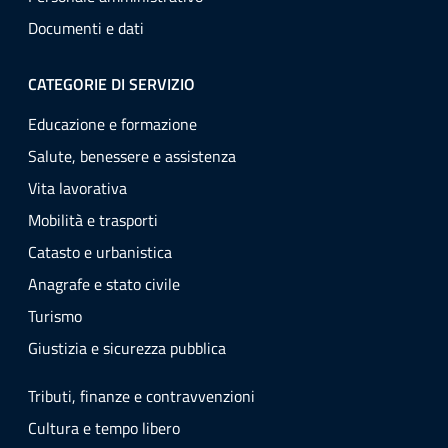
Documenti e dati
CATEGORIE DI SERVIZIO
Educazione e formazione
Salute, benessere e assistenza
Vita lavorativa
Mobilità e trasporti
Catasto e urbanistica
Anagrafe e stato civile
Turismo
Giustizia e sicurezza pubblica
Tributi, finanze e contravvenzioni
Cultura e tempo libero