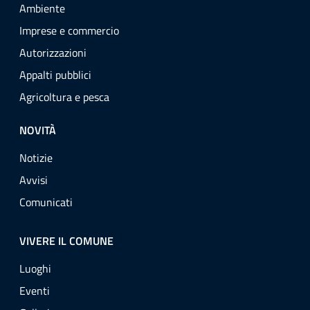
Ambiente
Imprese e commercio
Autorizzazioni
Appalti pubblici
Agricoltura e pesca
NOVITÀ
Notizie
Avvisi
Comunicati
VIVERE IL COMUNE
Luoghi
Eventi