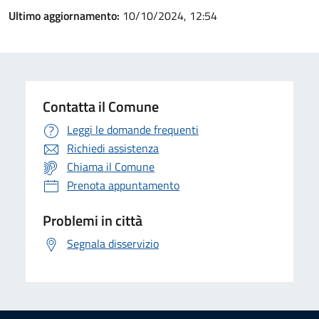
Ultimo aggiornamento:
10/10/2024, 12:54
Contatta il Comune
Leggi le domande frequenti
Richiedi assistenza
Chiama il Comune
Prenota appuntamento
Problemi in città
Segnala disservizio