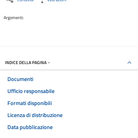
Argomenti:
INDICE DELLA PAGINA
Documenti
Ufficio responsabile
Formati disponibili
Licenza di distribuzione
Data pubblicazione