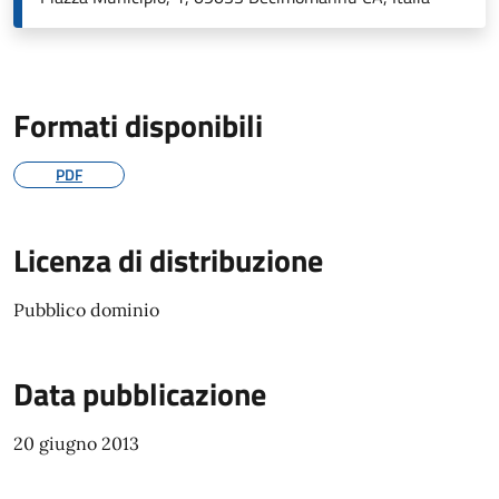
Formati disponibili
PDF
Licenza di distribuzione
Pubblico dominio
Data pubblicazione
20 giugno 2013