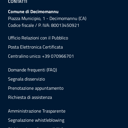
CONTATTI
Comune di Decimomannu
Piazza Municipio, 1 - Decimomannu (CA)
Codice fiscale / P. IVA: 80013450921
Ufficio Relazioni con il Pubblico
Posta Elettronica Certificata
Centralino unico: +39 070966701
Domande frequenti (FAQ)
Segnala disservizio
Prenotazione appuntamento
Richiesta di assistenza
Amministrazione Trasparente
Segnalazione whistleblowing