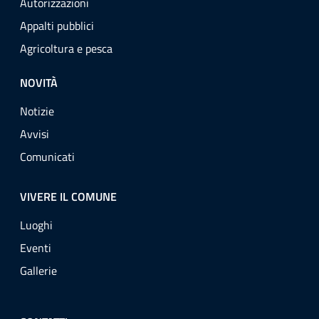
Autorizzazioni
Appalti pubblici
Agricoltura e pesca
NOVITÀ
Notizie
Avvisi
Comunicati
VIVERE IL COMUNE
Luoghi
Eventi
Gallerie