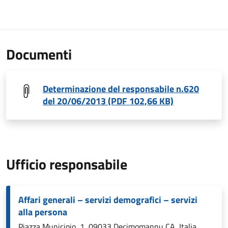
Documenti
Determinazione del responsabile n.620
del 20/06/2013 (PDF 102,66 KB)
Ufficio responsabile
Affari generali – servizi demografici – servizi
alla persona
Piazza Municipio, 1, 09033 Decimomannu CA, Italia