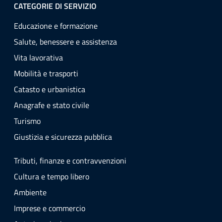
CATEGORIE DI SERVIZIO
Educazione e formazione
Salute, benessere e assistenza
Vita lavorativa
Mobilità e trasporti
Catasto e urbanistica
Anagrafe e stato civile
Turismo
Giustizia e sicurezza pubblica
Tributi, finanze e contravvenzioni
Cultura e tempo libero
Ambiente
Imprese e commercio