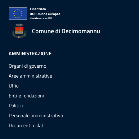
Comune di Decimomannu
AMMINISTRAZIONE
Organi di governo
Aree amministrative
Uffici
Enti e fondazioni
Politici
Personale amministrativo
Documenti e dati