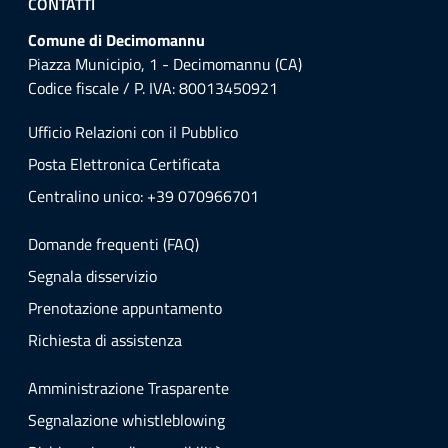
CONTATTI
Comune di Decimomannu
Piazza Municipio, 1 - Decimomannu (CA)
Codice fiscale / P. IVA: 80013450921
Ufficio Relazioni con il Pubblico
Posta Elettronica Certificata
Centralino unico: +39 070966701
Domande frequenti (FAQ)
Segnala disservizio
Prenotazione appuntamento
Richiesta di assistenza
Amministrazione Trasparente
Segnalazione whistleblowing