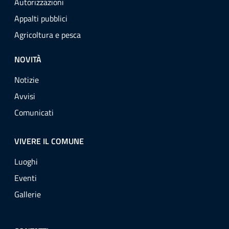
Autorizzazioni
Appalti pubblici
Agricoltura e pesca
NOVITÀ
Notizie
Avvisi
Comunicati
VIVERE IL COMUNE
Luoghi
Eventi
Gallerie