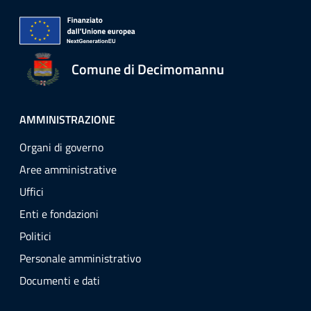
Comune di Decimomannu
AMMINISTRAZIONE
Organi di governo
Aree amministrative
Uffici
Enti e fondazioni
Politici
Personale amministrativo
Documenti e dati