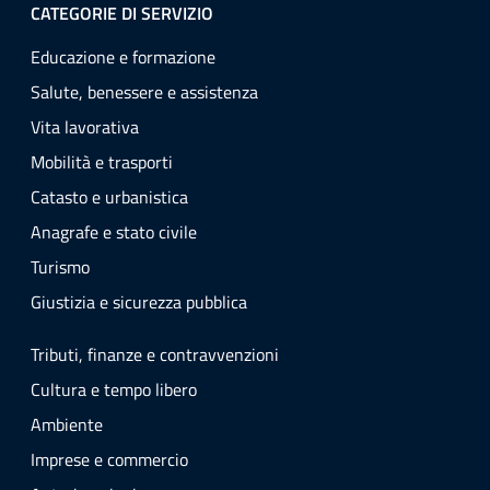
CATEGORIE DI SERVIZIO
Educazione e formazione
Salute, benessere e assistenza
Vita lavorativa
Mobilità e trasporti
Catasto e urbanistica
Anagrafe e stato civile
Turismo
Giustizia e sicurezza pubblica
Tributi, finanze e contravvenzioni
Cultura e tempo libero
Ambiente
Imprese e commercio