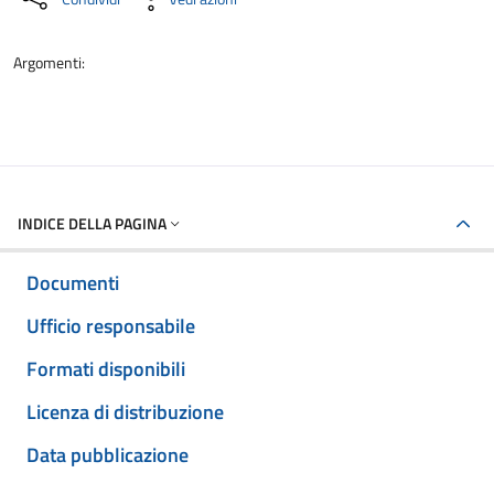
Argomenti:
INDICE DELLA PAGINA
Documenti
Ufficio responsabile
Formati disponibili
Licenza di distribuzione
Data pubblicazione