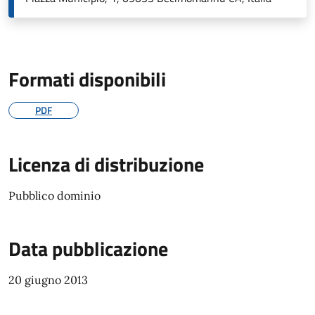
Formati disponibili
PDF
Licenza di distribuzione
Pubblico dominio
Data pubblicazione
20 giugno 2013