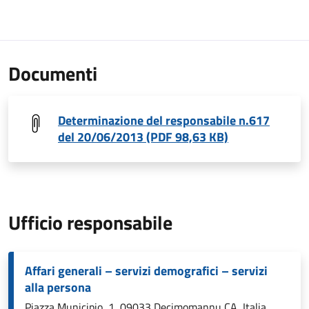
Documenti
Determinazione del responsabile n.617
del 20/06/2013 (PDF 98,63 KB)
Ufficio responsabile
Affari generali – servizi demografici – servizi
alla persona
Piazza Municipio, 1, 09033 Decimomannu CA, Italia