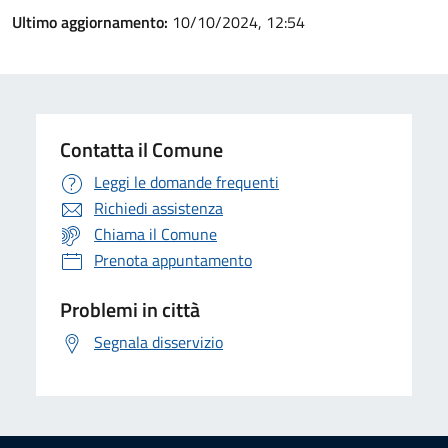
Ultimo aggiornamento:
10/10/2024, 12:54
Contatta il Comune
Leggi le domande frequenti
Richiedi assistenza
Chiama il Comune
Prenota appuntamento
Problemi in città
Segnala disservizio