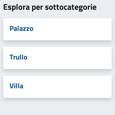
Esplora per sottocategorie
Palazzo
Trullo
Villa