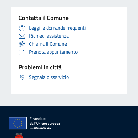
Contatta il Comune
Leggi le domande frequenti
Richiedi assistenza
Chiama il Comune
Prenota appuntamento
Problemi in città
Segnala disservizio