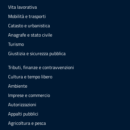
Vita lavorativa
Mobilità e trasporti
Catasto e urbanistica
Anagrafe e stato civile
Turismo
Giustizia e sicurezza pubblica
Tributi, finanze e contravvenzioni
Cultura e tempo libero
Ambiente
Imprese e commercio
Autorizzazioni
Appalti pubblici
Agricoltura e pesca