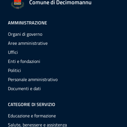
Comune di Decimomannu
AMMINISTRAZIONE
Organi di governo
Aree amministrative
Uffici
Enti e fondazioni
Politici
Personale amministrativo
Documenti e dati
CATEGORIE DI SERVIZIO
Educazione e formazione
Salute, benessere e assistenza