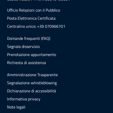
Ufficio Relazioni con il Pubblico
Posta Elettronica Certificata
Centralino unico: +39 070966701
Domande frequenti (FAQ)
Segnala disservizio
Prenotazione appuntamento
Richiesta di assistenza
Amministrazione Trasparente
Segnalazione whistleblowing
Dichiarazione di accessibilità
Informativa privacy
Note legali