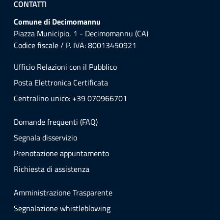
CONTATTI
Comune di Decimomannu
Piazza Municipio, 1 - Decimomannu (CA)
Codice fiscale / P. IVA: 80013450921
Ufficio Relazioni con il Pubblico
Posta Elettronica Certificata
Centralino unico: +39 070966701
Domande frequenti (FAQ)
Segnala disservizio
Prenotazione appuntamento
Richiesta di assistenza
Amministrazione Trasparente
Segnalazione whistleblowing