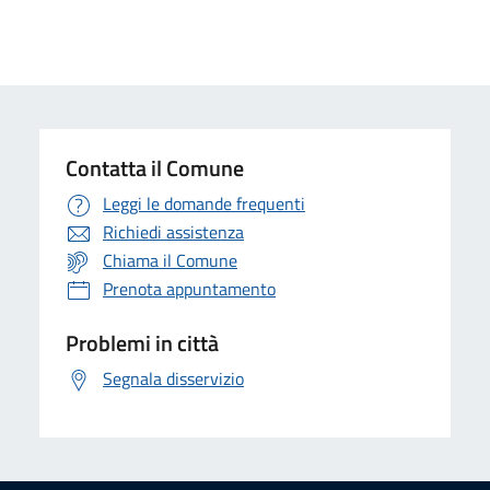
Contatta il Comune
Leggi le domande frequenti
Richiedi assistenza
Chiama il Comune
Prenota appuntamento
Problemi in città
Segnala disservizio