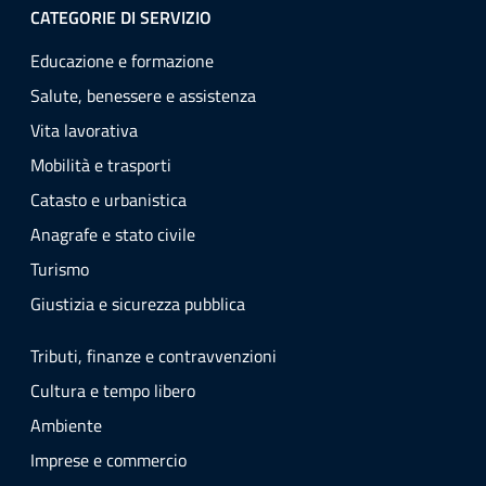
CATEGORIE DI SERVIZIO
Educazione e formazione
Salute, benessere e assistenza
Vita lavorativa
Mobilità e trasporti
Catasto e urbanistica
Anagrafe e stato civile
Turismo
Giustizia e sicurezza pubblica
Tributi, finanze e contravvenzioni
Cultura e tempo libero
Ambiente
Imprese e commercio