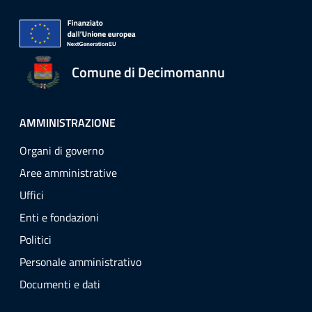
Comune di Decimomannu
AMMINISTRAZIONE
Organi di governo
Aree amministrative
Uffici
Enti e fondazioni
Politici
Personale amministrativo
Documenti e dati