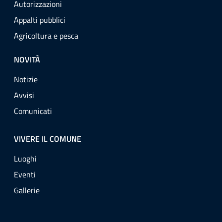
Autorizzazioni
Appalti pubblici
Agricoltura e pesca
NOVITÀ
Notizie
Avvisi
Comunicati
VIVERE IL COMUNE
Luoghi
Eventi
Gallerie