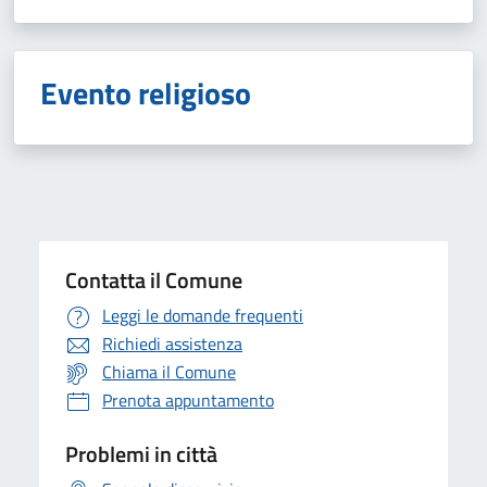
Evento religioso
Contatta il Comune
Leggi le domande frequenti
Richiedi assistenza
Chiama il Comune
Prenota appuntamento
Problemi in città