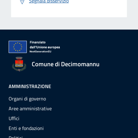
Segnala disservizio
Comune di Decimomannu
AMMINISTRAZIONE
Organi di governo
Aree amministrative
Uffici
Enti e fondazioni