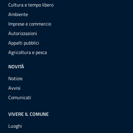
Cultura e tempo libero
Ambiente
Imprese e commercio
Autorizzazioni
Appalti pubblici
Agricoltura e pesca
NOVITÀ
Notizie
Avvisi
Comunicati
VIVERE IL COMUNE
Luoghi