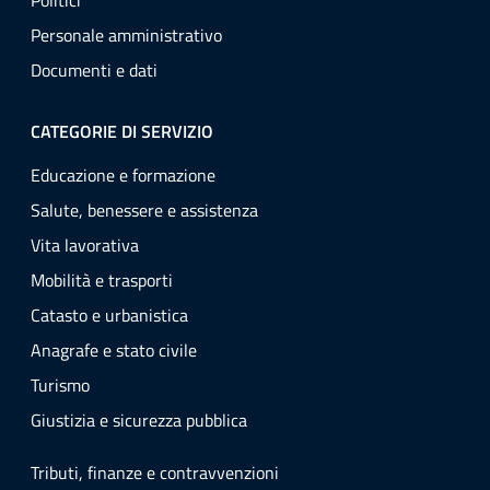
Politici
Personale amministrativo
Documenti e dati
CATEGORIE DI SERVIZIO
Educazione e formazione
Salute, benessere e assistenza
Vita lavorativa
Mobilità e trasporti
Catasto e urbanistica
Anagrafe e stato civile
Turismo
Giustizia e sicurezza pubblica
Tributi, finanze e contravvenzioni