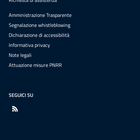
Richiesta di assistenza
Amministrazione Trasparente
Segnalazione whistleblowing
Dichiarazione di accessibilità
Informativa privacy
Note legali
Attuazione misure PNRR
SEGUICI SU
RSS