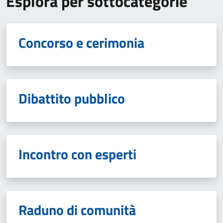
Esplora per sottocategorie
Concorso e cerimonia
Dibattito pubblico
Incontro con esperti
Raduno di comunità