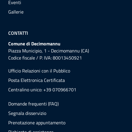
Eventi
Gallerie
CONTATTI
Comune di Decimomannu
Piazza Municipio, 1 - Decimomannu (CA)
Codice fiscale / P. IVA: 80013450921
Ufficio Relazioni con il Pubblico
Posta Elettronica Certificata
Centralino unico: +39 070966701
Domande frequenti (FAQ)
Segnala disservizio
Prenotazione appuntamento