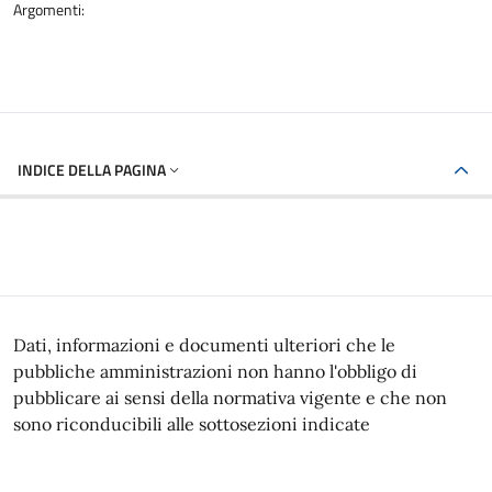
Argomenti:
INDICE DELLA PAGINA
Dati, informazioni e documenti ulteriori che le
pubbliche amministrazioni non hanno l'obbligo di
pubblicare ai sensi della normativa vigente e che non
sono riconducibili alle sottosezioni indicate