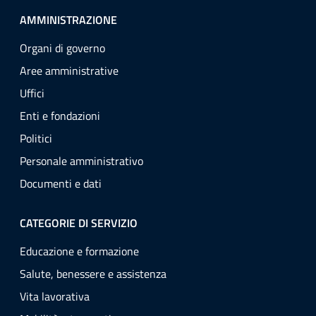
AMMINISTRAZIONE
Organi di governo
Aree amministrative
Uffici
Enti e fondazioni
Politici
Personale amministrativo
Documenti e dati
CATEGORIE DI SERVIZIO
Educazione e formazione
Salute, benessere e assistenza
Vita lavorativa