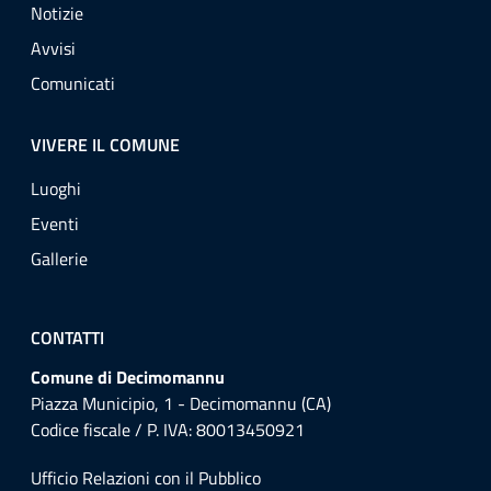
Notizie
Avvisi
Comunicati
VIVERE IL COMUNE
Luoghi
Eventi
Gallerie
CONTATTI
Comune di Decimomannu
Piazza Municipio, 1 - Decimomannu (CA)
Codice fiscale / P. IVA: 80013450921
Ufficio Relazioni con il Pubblico