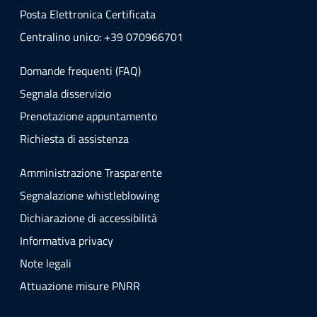
Posta Elettronica Certificata
Centralino unico: +39 070966701
Domande frequenti (FAQ)
Segnala disservizio
Prenotazione appuntamento
Richiesta di assistenza
Amministrazione Trasparente
Segnalazione whistleblowing
Dichiarazione di accessibilità
Informativa privacy
Note legali
Attuazione misure PNRR