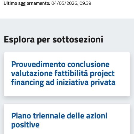
Ultimo aggiornamento:
04/05/2026, 09:39
Esplora per sottosezioni
Provvedimento conclusione
valutazione fattibilità project
financing ad iniziativa privata
Piano triennale delle azioni
positive