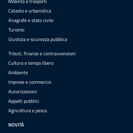
Mobilità e trasporti
Catasto e urbanistica
Anagrafe e stato civile
Turismo
Giustizia e sicurezza pubblica
Tributi, finanze e contravvenzioni
Cultura e tempo libero
Ambiente
Imprese e commercio
Autorizzazioni
Appalti pubblici
Agricoltura e pesca
NOVITÀ