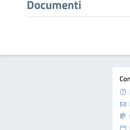
Documenti
Con