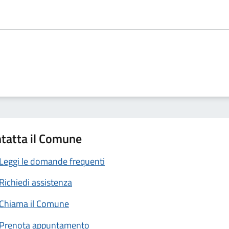
tatta il Comune
Leggi le domande frequenti
Richiedi assistenza
Chiama il Comune
Prenota appuntamento