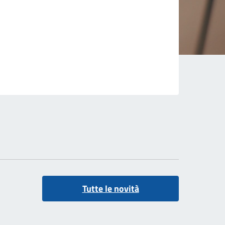
Tutte le novità