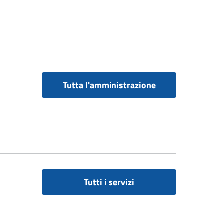
Tutta l'amministrazione
Tutti i servizi