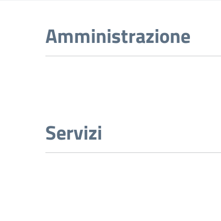
Amministrazione
Servizi