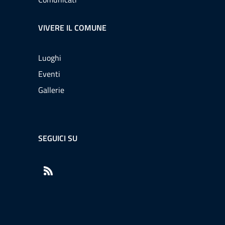
VIVERE IL COMUNE
Luoghi
Eventi
Gallerie
SEGUICI SU
RSS