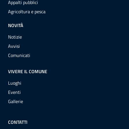
Appalti pubblici
Agricoltura e pesca
NOVITÀ
Notizie
Avvisi
Comunicati
VIVERE IL COMUNE
Luoghi
Eventi
Gallerie
CONTATTI