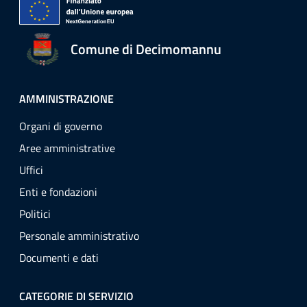
Comune di Decimomannu
AMMINISTRAZIONE
Organi di governo
Aree amministrative
Uffici
Enti e fondazioni
Politici
Personale amministrativo
Documenti e dati
CATEGORIE DI SERVIZIO