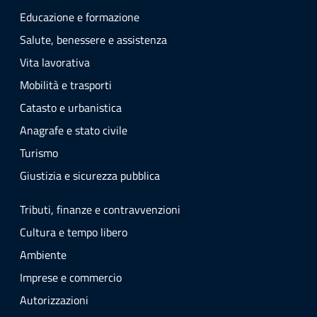
Educazione e formazione
Salute, benessere e assistenza
Vita lavorativa
Mobilità e trasporti
Catasto e urbanistica
Anagrafe e stato civile
Turismo
Giustizia e sicurezza pubblica
Tributi, finanze e contravvenzioni
Cultura e tempo libero
Ambiente
Imprese e commercio
Autorizzazioni