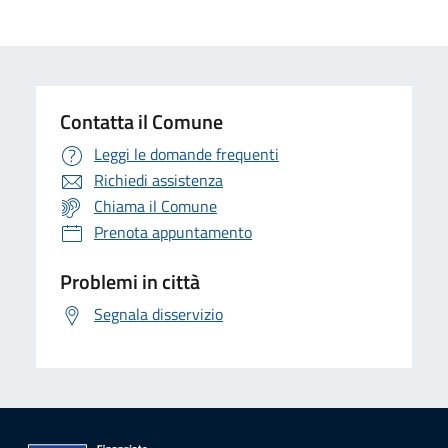
Contatta il Comune
Leggi le domande frequenti
Richiedi assistenza
Chiama il Comune
Prenota appuntamento
Problemi in città
Segnala disservizio