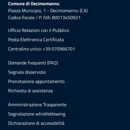
Comune di Decimomannu
Piazza Municipio, 1 - Decimomannu (CA)
Codice fiscale / P. IVA: 80013450921
Ufficio Relazioni con il Pubblico
Posta Elettronica Certificata
Centralino unico: +39 070966701
Domande frequenti (FAQ)
Segnala disservizio
Prenotazione appuntamento
Richiesta di assistenza
Amministrazione Trasparente
Segnalazione whistleblowing
Dichiarazione di accessibilità