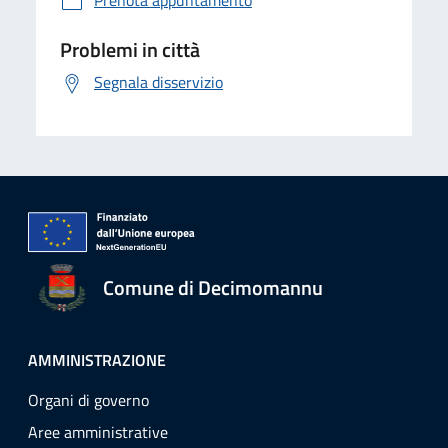
Prenota appuntamento
Problemi in città
Segnala disservizio
Comune di Decimomannu
AMMINISTRAZIONE
Organi di governo
Aree amministrative