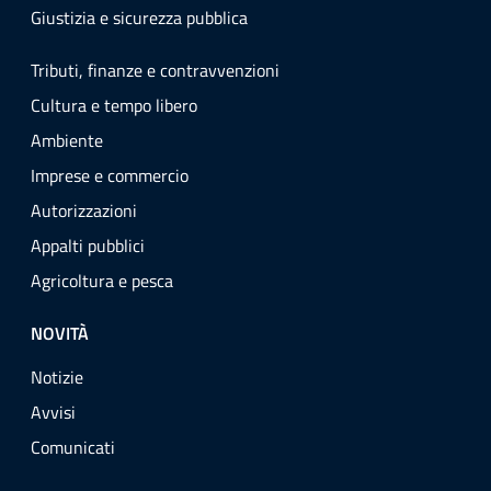
Giustizia e sicurezza pubblica
Tributi, finanze e contravvenzioni
Cultura e tempo libero
Ambiente
Imprese e commercio
Autorizzazioni
Appalti pubblici
Agricoltura e pesca
NOVITÀ
Notizie
Avvisi
Comunicati