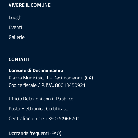
VIVERE IL COMUNE
Luoghi
Eventi
Gallerie
CONTATTI
Comune di Decimomannu
Piazza Municipio, 1 - Decimomannu (CA)
Codice fiscale / P. IVA: 80013450921
Ufficio Relazioni con il Pubblico
Posta Elettronica Certificata
Centralino unico: +39 070966701
Domande frequenti (FAQ)