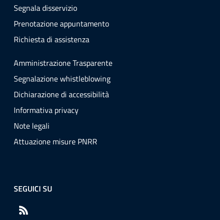
Segnala disservizio
Prenotazione appuntamento
Richiesta di assistenza
Amministrazione Trasparente
Segnalazione whistleblowing
Dichiarazione di accessibilità
Informativa privacy
Note legali
Attuazione misure PNRR
SEGUICI SU
RSS