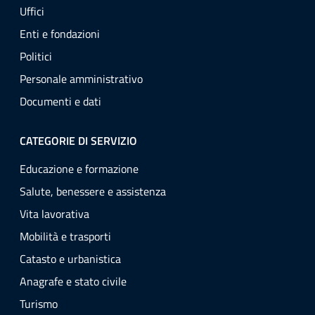
Uffici
Enti e fondazioni
Politici
Personale amministrativo
Documenti e dati
CATEGORIE DI SERVIZIO
Educazione e formazione
Salute, benessere e assistenza
Vita lavorativa
Mobilità e trasporti
Catasto e urbanistica
Anagrafe e stato civile
Turismo