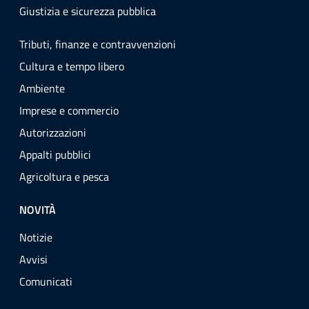
Giustizia e sicurezza pubblica
Tributi, finanze e contravvenzioni
Cultura e tempo libero
Ambiente
Imprese e commercio
Autorizzazioni
Appalti pubblici
Agricoltura e pesca
NOVITÀ
Notizie
Avvisi
Comunicati