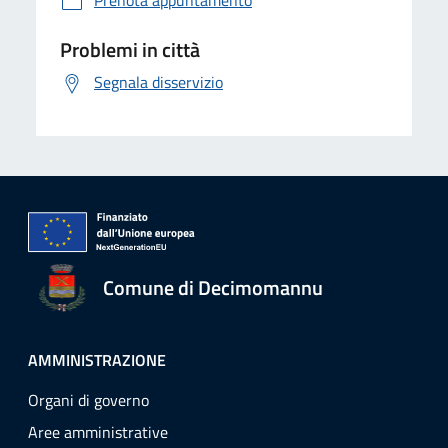
Prenota appuntamento
Problemi in città
Segnala disservizio
Comune di Decimomannu
AMMINISTRAZIONE
Organi di governo
Aree amministrative