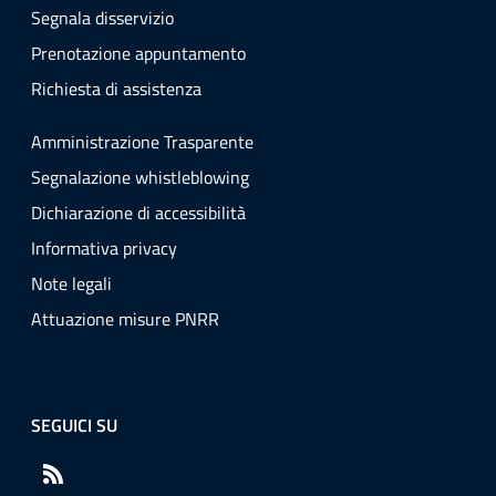
Segnala disservizio
Prenotazione appuntamento
Richiesta di assistenza
Amministrazione Trasparente
Segnalazione whistleblowing
Dichiarazione di accessibilità
Informativa privacy
Note legali
Attuazione misure PNRR
SEGUICI SU
RSS