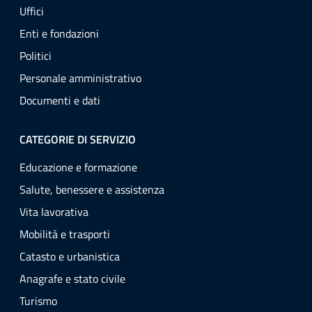
Uffici
Enti e fondazioni
Politici
Personale amministrativo
Documenti e dati
CATEGORIE DI SERVIZIO
Educazione e formazione
Salute, benessere e assistenza
Vita lavorativa
Mobilità e trasporti
Catasto e urbanistica
Anagrafe e stato civile
Turismo