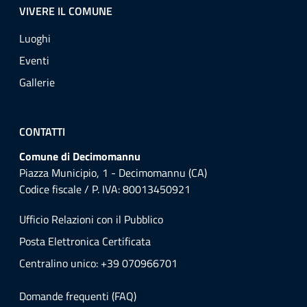
VIVERE IL COMUNE
Luoghi
Eventi
Gallerie
CONTATTI
Comune di Decimomannu
Piazza Municipio, 1 - Decimomannu (CA)
Codice fiscale / P. IVA: 80013450921
Ufficio Relazioni con il Pubblico
Posta Elettronica Certificata
Centralino unico: +39 070966701
Domande frequenti (FAQ)