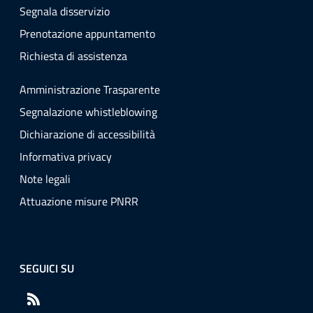
Segnala disservizio
Prenotazione appuntamento
Richiesta di assistenza
Amministrazione Trasparente
Segnalazione whistleblowing
Dichiarazione di accessibilità
Informativa privacy
Note legali
Attuazione misure PNRR
SEGUICI SU
RSS