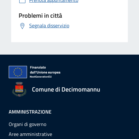
Prenota appuntamento
Problemi in città
Segnala disservizio
Comune di Decimomannu
AMMINISTRAZIONE
Organi di governo
Aree amministrative