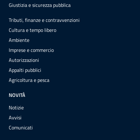
Giustizia e sicurezza pubblica
Tributi, finanze e contravvenzioni
Cultura e tempo libero
Ambiente
Imprese e commercio
Autorizzazioni
Appalti pubblici
Agricoltura e pesca
NOVITÀ
Notizie
Avvisi
Comunicati