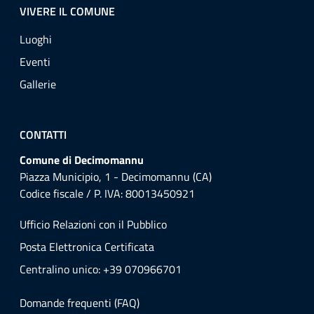
VIVERE IL COMUNE
Luoghi
Eventi
Gallerie
CONTATTI
Comune di Decimomannu
Piazza Municipio, 1 - Decimomannu (CA)
Codice fiscale / P. IVA: 80013450921
Ufficio Relazioni con il Pubblico
Posta Elettronica Certificata
Centralino unico: +39 070966701
Domande frequenti (FAQ)