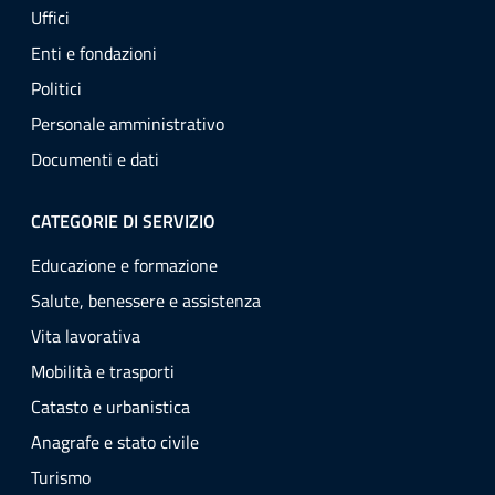
Uffici
Enti e fondazioni
Politici
Personale amministrativo
Documenti e dati
CATEGORIE DI SERVIZIO
Educazione e formazione
Salute, benessere e assistenza
Vita lavorativa
Mobilità e trasporti
Catasto e urbanistica
Anagrafe e stato civile
Turismo