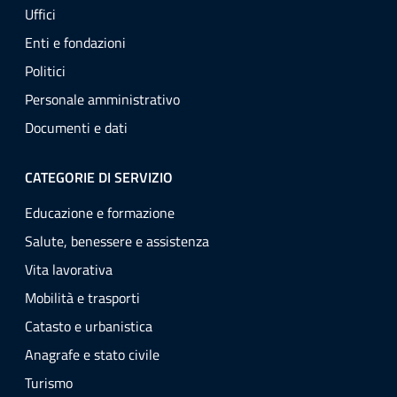
Uffici
Enti e fondazioni
Politici
Personale amministrativo
Documenti e dati
CATEGORIE DI SERVIZIO
Educazione e formazione
Salute, benessere e assistenza
Vita lavorativa
Mobilità e trasporti
Catasto e urbanistica
Anagrafe e stato civile
Turismo