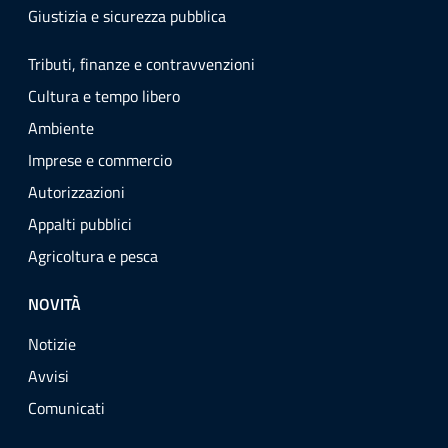
Giustizia e sicurezza pubblica
Tributi, finanze e contravvenzioni
Cultura e tempo libero
Ambiente
Imprese e commercio
Autorizzazioni
Appalti pubblici
Agricoltura e pesca
NOVITÀ
Notizie
Avvisi
Comunicati