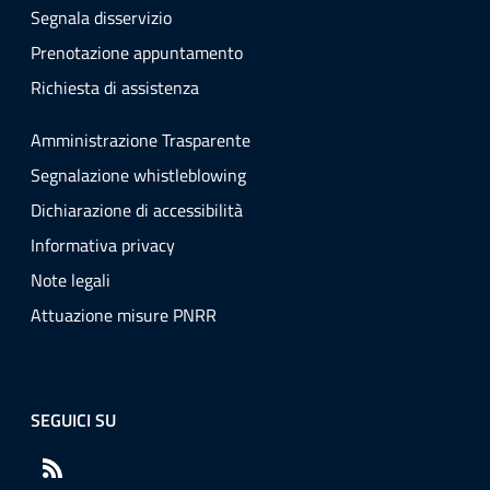
Segnala disservizio
Prenotazione appuntamento
Richiesta di assistenza
Amministrazione Trasparente
Segnalazione whistleblowing
Dichiarazione di accessibilità
Informativa privacy
Note legali
Attuazione misure PNRR
SEGUICI SU
RSS