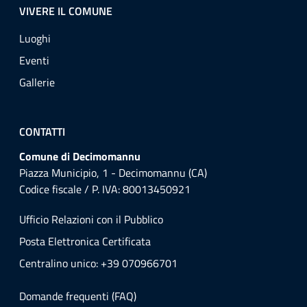
VIVERE IL COMUNE
Luoghi
Eventi
Gallerie
CONTATTI
Comune di Decimomannu
Piazza Municipio, 1 - Decimomannu (CA)
Codice fiscale / P. IVA: 80013450921
Ufficio Relazioni con il Pubblico
Posta Elettronica Certificata
Centralino unico: +39 070966701
Domande frequenti (FAQ)