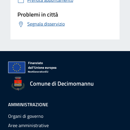
Prenota appuntamento
Problemi in città
Segnala disservizio
Comune di Decimomannu
AMMINISTRAZIONE
Organi di governo
Aree amministrative