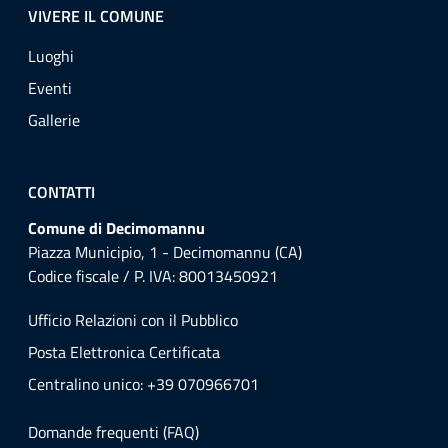
VIVERE IL COMUNE
Luoghi
Eventi
Gallerie
CONTATTI
Comune di Decimomannu
Piazza Municipio, 1 - Decimomannu (CA)
Codice fiscale / P. IVA: 80013450921
Ufficio Relazioni con il Pubblico
Posta Elettronica Certificata
Centralino unico: +39 070966701
Domande frequenti (FAQ)