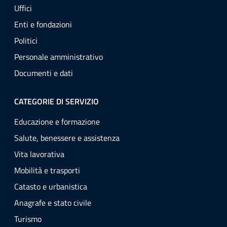
Uffici
Enti e fondazioni
Politici
Personale amministrativo
Documenti e dati
CATEGORIE DI SERVIZIO
Educazione e formazione
Salute, benessere e assistenza
Vita lavorativa
Mobilità e trasporti
Catasto e urbanistica
Anagrafe e stato civile
Turismo