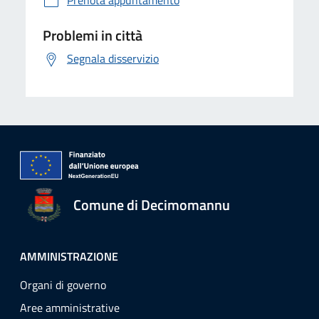
Prenota appuntamento
Problemi in città
Segnala disservizio
Comune di Decimomannu
AMMINISTRAZIONE
Organi di governo
Aree amministrative