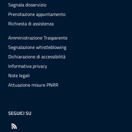
Segnala disservizio
Prenotazione appuntamento
Richiesta di assistenza
Amministrazione Trasparente
Segnalazione whistleblowing
Dichiarazione di accessibilità
Informativa privacy
Note legali
Attuazione misure PNRR
SEGUICI SU
RSS