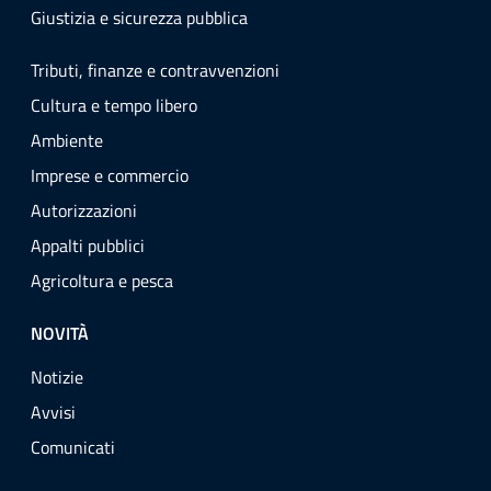
Giustizia e sicurezza pubblica
Tributi, finanze e contravvenzioni
Cultura e tempo libero
Ambiente
Imprese e commercio
Autorizzazioni
Appalti pubblici
Agricoltura e pesca
NOVITÀ
Notizie
Avvisi
Comunicati