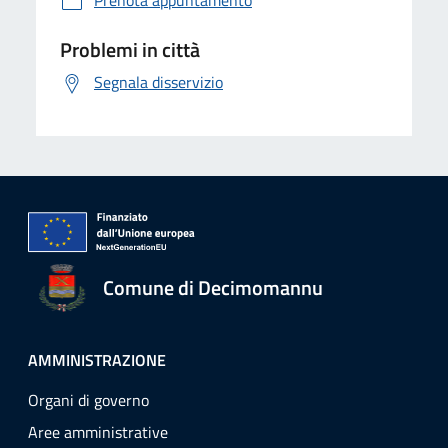
Prenota appuntamento
Problemi in città
Segnala disservizio
Comune di Decimomannu
AMMINISTRAZIONE
Organi di governo
Aree amministrative