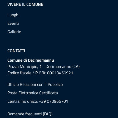
VIVERE IL COMUNE
Luoghi
Eventi
Gallerie
CONTATTI
Comune di Decimomannu
Piazza Municipio, 1 - Decimomannu (CA)
Codice fiscale / P. IVA: 80013450921
Ufficio Relazioni con il Pubblico
Posta Elettronica Certificata
Centralino unico: +39 070966701
Domande frequenti (FAQ)