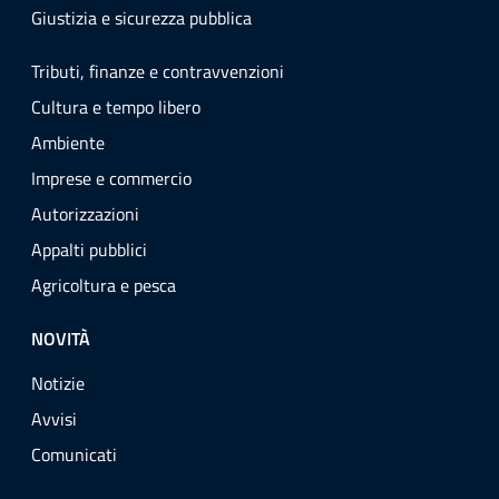
Giustizia e sicurezza pubblica
Tributi, finanze e contravvenzioni
Cultura e tempo libero
Ambiente
Imprese e commercio
Autorizzazioni
Appalti pubblici
Agricoltura e pesca
NOVITÀ
Notizie
Avvisi
Comunicati