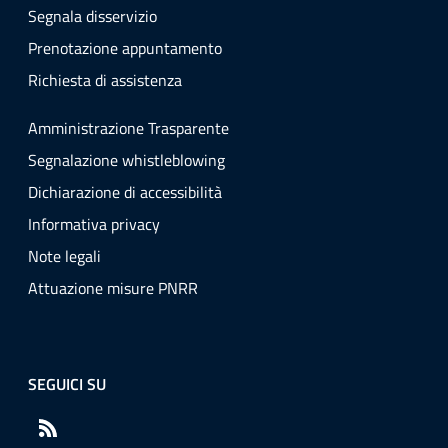
Segnala disservizio
Prenotazione appuntamento
Richiesta di assistenza
Amministrazione Trasparente
Segnalazione whistleblowing
Dichiarazione di accessibilità
Informativa privacy
Note legali
Attuazione misure PNRR
SEGUICI SU
RSS