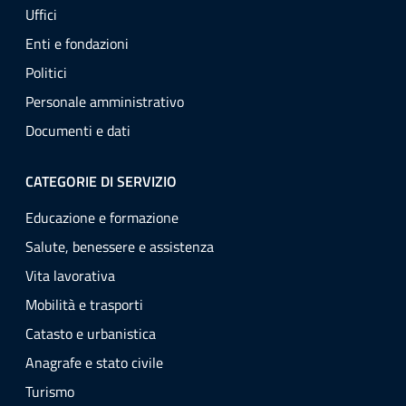
Uffici
Enti e fondazioni
Politici
Personale amministrativo
Documenti e dati
CATEGORIE DI SERVIZIO
Educazione e formazione
Salute, benessere e assistenza
Vita lavorativa
Mobilità e trasporti
Catasto e urbanistica
Anagrafe e stato civile
Turismo