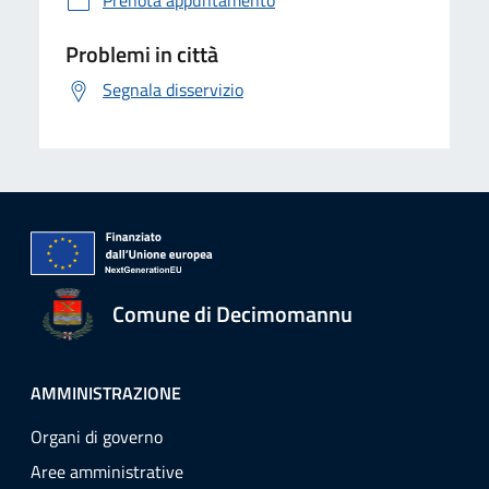
Prenota appuntamento
Problemi in città
Segnala disservizio
Comune di Decimomannu
AMMINISTRAZIONE
Organi di governo
Aree amministrative