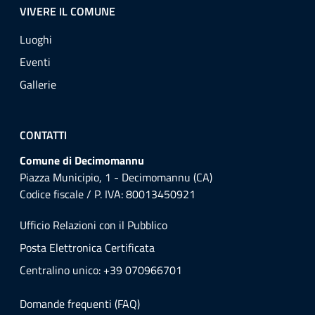
VIVERE IL COMUNE
Luoghi
Eventi
Gallerie
CONTATTI
Comune di Decimomannu
Piazza Municipio, 1 - Decimomannu (CA)
Codice fiscale / P. IVA: 80013450921
Ufficio Relazioni con il Pubblico
Posta Elettronica Certificata
Centralino unico: +39 070966701
Domande frequenti (FAQ)