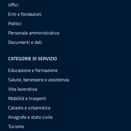
Uffici
Enti e fondazioni
Politici
Personale amministrativo
Documenti e dati
CATEGORIE DI SERVIZIO
Educazione e formazione
Salute, benessere e assistenza
Vita lavorativa
Mobilità e trasporti
Catasto e urbanistica
Anagrafe e stato civile
Turismo