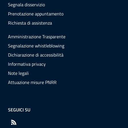
Segnala disservizio
Prenotazione appuntamento
Richiesta di assistenza
Amministrazione Trasparente
Segnalazione whistleblowing
Dichiarazione di accessibilità
Informativa privacy
Note legali
Attuazione misure PNRR
SEGUICI SU
RSS