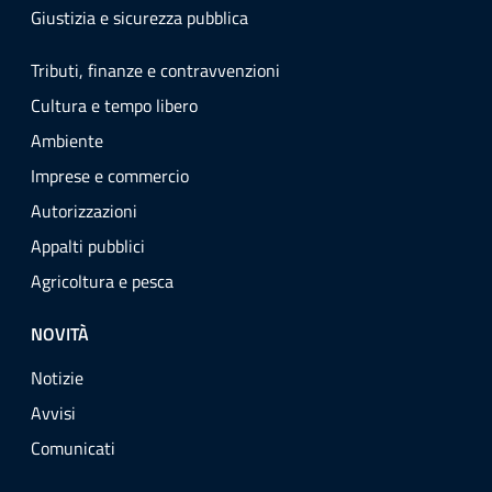
Giustizia e sicurezza pubblica
Tributi, finanze e contravvenzioni
Cultura e tempo libero
Ambiente
Imprese e commercio
Autorizzazioni
Appalti pubblici
Agricoltura e pesca
NOVITÀ
Notizie
Avvisi
Comunicati