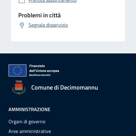
Prenota appuntamento
Problemi in città
Segnala disservizio
Comune di Decimomannu
AMMINISTRAZIONE
Organi di governo
Aree amministrative