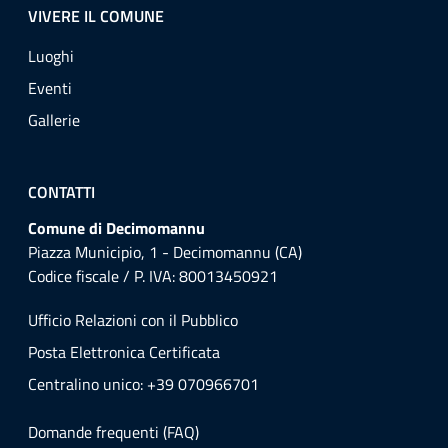
VIVERE IL COMUNE
Luoghi
Eventi
Gallerie
CONTATTI
Comune di Decimomannu
Piazza Municipio, 1 - Decimomannu (CA)
Codice fiscale / P. IVA: 80013450921
Ufficio Relazioni con il Pubblico
Posta Elettronica Certificata
Centralino unico: +39 070966701
Domande frequenti (FAQ)