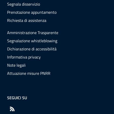
Segnala disservizio
Prenotazione appuntamento
Richiesta di assistenza
Amministrazione Trasparente
Segnalazione whistleblowing
Dichiarazione di accessibilità
Informativa privacy
Note legali
Attuazione misure PNRR
SEGUICI SU
RSS