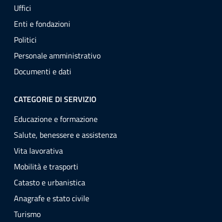
Uffici
Enti e fondazioni
Politici
Personale amministrativo
Documenti e dati
CATEGORIE DI SERVIZIO
Educazione e formazione
Salute, benessere e assistenza
Vita lavorativa
Mobilità e trasporti
Catasto e urbanistica
Anagrafe e stato civile
Turismo