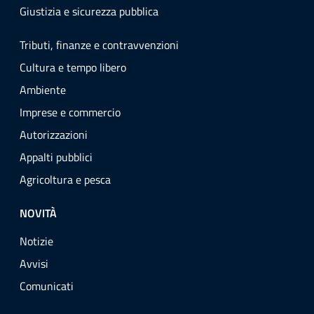
Giustizia e sicurezza pubblica
Tributi, finanze e contravvenzioni
Cultura e tempo libero
Ambiente
Imprese e commercio
Autorizzazioni
Appalti pubblici
Agricoltura e pesca
NOVITÀ
Notizie
Avvisi
Comunicati