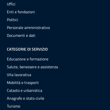
Uffici
Enti e fondazioni
Politici
Personale amministrativo
Documenti e dati
CATEGORIE DI SERVIZIO
Educazione e formazione
Salute, benessere e assistenza
Vita lavorativa
Mobilità e trasporti
Catasto e urbanistica
Anagrafe e stato civile
Turismo