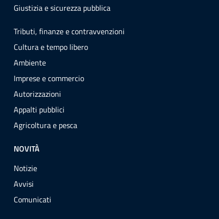
Giustizia e sicurezza pubblica
Tributi, finanze e contravvenzioni
Cultura e tempo libero
Ambiente
Imprese e commercio
Autorizzazioni
Appalti pubblici
Agricoltura e pesca
NOVITÀ
Notizie
Avvisi
Comunicati