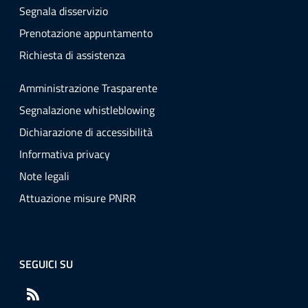
Segnala disservizio
Prenotazione appuntamento
Richiesta di assistenza
Amministrazione Trasparente
Segnalazione whistleblowing
Dichiarazione di accessibilità
Informativa privacy
Note legali
Attuazione misure PNRR
SEGUICI SU
RSS