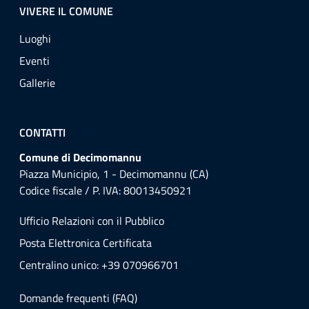
VIVERE IL COMUNE
Luoghi
Eventi
Gallerie
CONTATTI
Comune di Decimomannu
Piazza Municipio, 1 - Decimomannu (CA)
Codice fiscale / P. IVA: 80013450921
Ufficio Relazioni con il Pubblico
Posta Elettronica Certificata
Centralino unico: +39 070966701
Domande frequenti (FAQ)