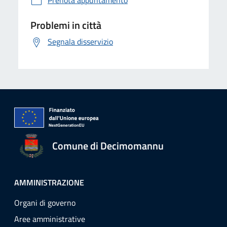
Prenota appuntamento
Problemi in città
Segnala disservizio
Comune di Decimomannu
AMMINISTRAZIONE
Organi di governo
Aree amministrative