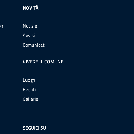
NOVITÀ
oni
Notizie
Avvisi
Comunicati
VIVERE IL COMUNE
Luoghi
Eventi
Gallerie
SEGUICI SU