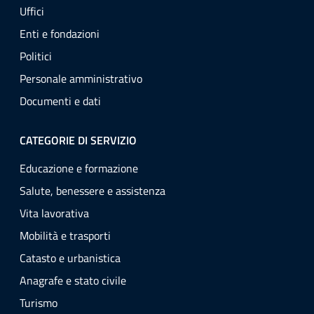
Uffici
Enti e fondazioni
Politici
Personale amministrativo
Documenti e dati
CATEGORIE DI SERVIZIO
Educazione e formazione
Salute, benessere e assistenza
Vita lavorativa
Mobilità e trasporti
Catasto e urbanistica
Anagrafe e stato civile
Turismo