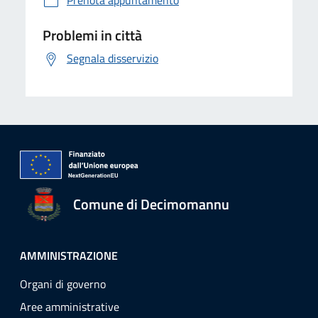
Prenota appuntamento
Problemi in città
Segnala disservizio
Comune di Decimomannu
AMMINISTRAZIONE
Organi di governo
Aree amministrative