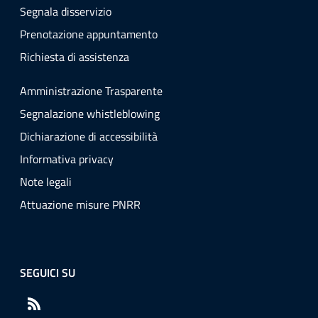
Segnala disservizio
Prenotazione appuntamento
Richiesta di assistenza
Amministrazione Trasparente
Segnalazione whistleblowing
Dichiarazione di accessibilità
Informativa privacy
Note legali
Attuazione misure PNRR
SEGUICI SU
RSS