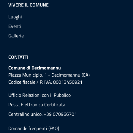
VIVERE IL COMUNE
Luoghi
Eventi
Gallerie
CONTATTI
Comune di Decimomannu
Piazza Municipio, 1 - Decimomannu (CA)
Codice fiscale / P. IVA: 80013450921
Ufficio Relazioni con il Pubblico
Posta Elettronica Certificata
Centralino unico: +39 070966701
Domande frequenti (FAQ)