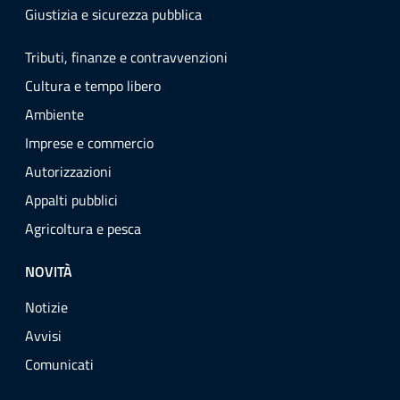
Giustizia e sicurezza pubblica
Tributi, finanze e contravvenzioni
Cultura e tempo libero
Ambiente
Imprese e commercio
Autorizzazioni
Appalti pubblici
Agricoltura e pesca
NOVITÀ
Notizie
Avvisi
Comunicati