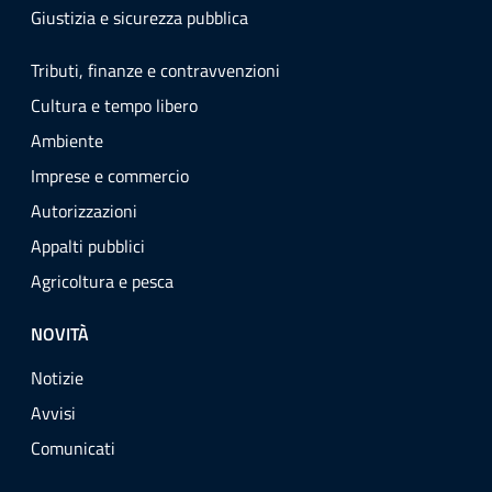
Giustizia e sicurezza pubblica
Tributi, finanze e contravvenzioni
Cultura e tempo libero
Ambiente
Imprese e commercio
Autorizzazioni
Appalti pubblici
Agricoltura e pesca
NOVITÀ
Notizie
Avvisi
Comunicati