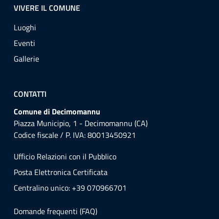
VIVERE IL COMUNE
Luoghi
Eventi
Gallerie
CONTATTI
Comune di Decimomannu
Piazza Municipio, 1 - Decimomannu (CA)
Codice fiscale / P. IVA: 80013450921
Ufficio Relazioni con il Pubblico
Posta Elettronica Certificata
Centralino unico: +39 070966701
Domande frequenti (FAQ)