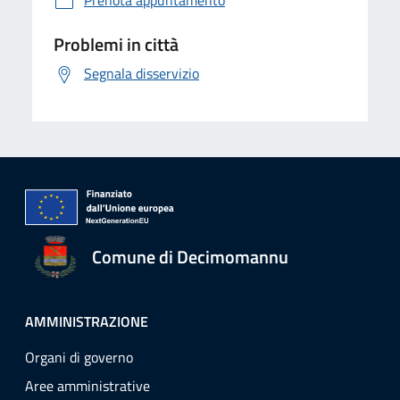
Prenota appuntamento
Problemi in città
Segnala disservizio
Comune di Decimomannu
AMMINISTRAZIONE
Organi di governo
Aree amministrative