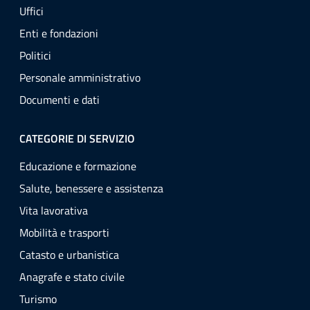
Uffici
Enti e fondazioni
Politici
Personale amministrativo
Documenti e dati
CATEGORIE DI SERVIZIO
Educazione e formazione
Salute, benessere e assistenza
Vita lavorativa
Mobilità e trasporti
Catasto e urbanistica
Anagrafe e stato civile
Turismo