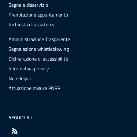
Segnala disservizio
Prenotazione appuntamento
Richiesta di assistenza
Amministrazione Trasparente
Segnalazione whistleblowing
Dichiarazione di accessibilità
Informativa privacy
Note legali
Attuazione misure PNRR
SEGUICI SU
RSS