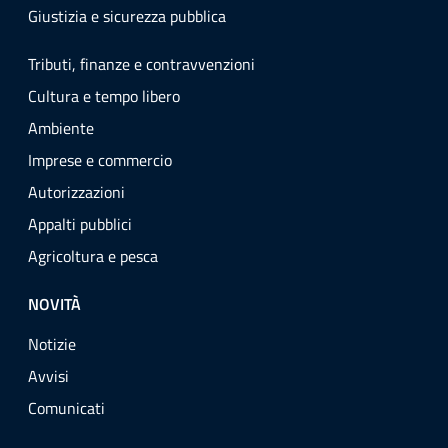
Giustizia e sicurezza pubblica
Tributi, finanze e contravvenzioni
Cultura e tempo libero
Ambiente
Imprese e commercio
Autorizzazioni
Appalti pubblici
Agricoltura e pesca
NOVITÀ
Notizie
Avvisi
Comunicati