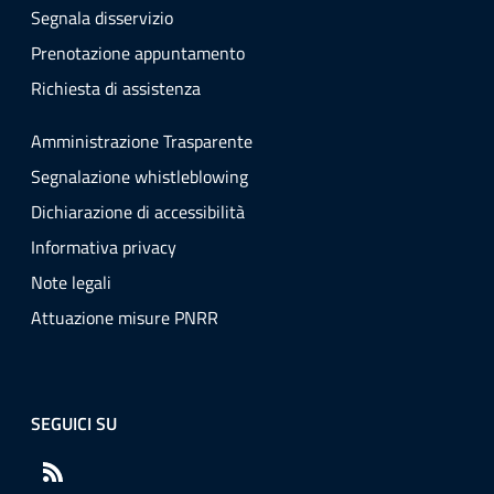
Segnala disservizio
Prenotazione appuntamento
Richiesta di assistenza
Amministrazione Trasparente
Segnalazione whistleblowing
Dichiarazione di accessibilità
Informativa privacy
Note legali
Attuazione misure PNRR
SEGUICI SU
RSS