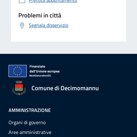
Prenota appuntamento
Problemi in città
Segnala disservizio
Comune di Decimomannu
AMMINISTRAZIONE
Organi di governo
Aree amministrative