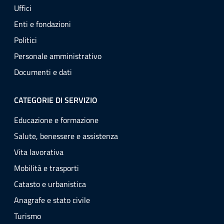
Uffici
Enti e fondazioni
Politici
Personale amministrativo
Documenti e dati
CATEGORIE DI SERVIZIO
Educazione e formazione
Salute, benessere e assistenza
Vita lavorativa
Mobilità e trasporti
Catasto e urbanistica
Anagrafe e stato civile
Turismo