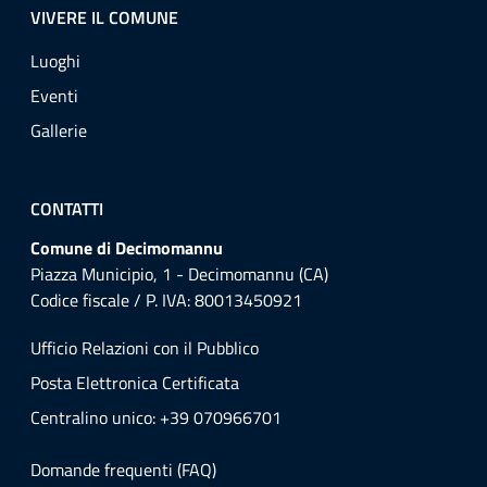
VIVERE IL COMUNE
Luoghi
Eventi
Gallerie
CONTATTI
Comune di Decimomannu
Piazza Municipio, 1 - Decimomannu (CA)
Codice fiscale / P. IVA: 80013450921
Ufficio Relazioni con il Pubblico
Posta Elettronica Certificata
Centralino unico: +39 070966701
Domande frequenti (FAQ)