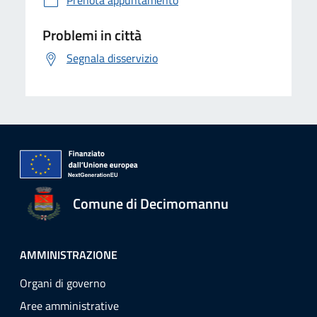
Prenota appuntamento
Problemi in città
Segnala disservizio
Comune di Decimomannu
AMMINISTRAZIONE
Organi di governo
Aree amministrative