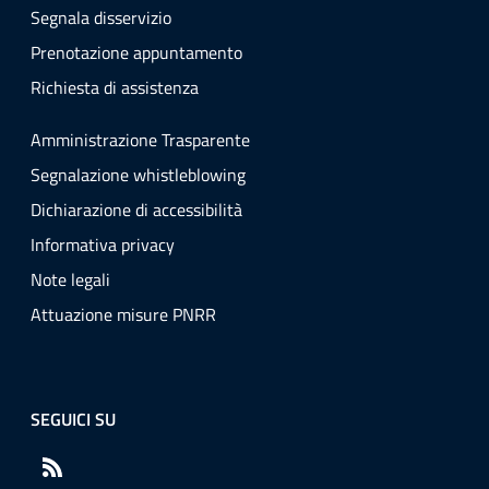
Segnala disservizio
Prenotazione appuntamento
Richiesta di assistenza
Amministrazione Trasparente
Segnalazione whistleblowing
Dichiarazione di accessibilità
Informativa privacy
Note legali
Attuazione misure PNRR
SEGUICI SU
RSS