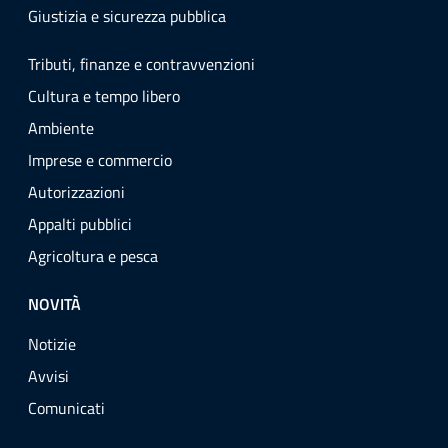
Giustizia e sicurezza pubblica
Tributi, finanze e contravvenzioni
Cultura e tempo libero
Ambiente
Imprese e commercio
Autorizzazioni
Appalti pubblici
Agricoltura e pesca
NOVITÀ
Notizie
Avvisi
Comunicati