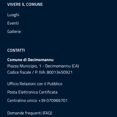
VIVERE IL COMUNE
Luoghi
Eventi
Gallerie
CONTATTI
Comune di Decimomannu
Piazza Municipio, 1 - Decimomannu (CA)
Codice fiscale / P. IVA: 80013450921
Ufficio Relazioni con il Pubblico
Posta Elettronica Certificata
Centralino unico: +39 070966701
Domande frequenti (FAQ)