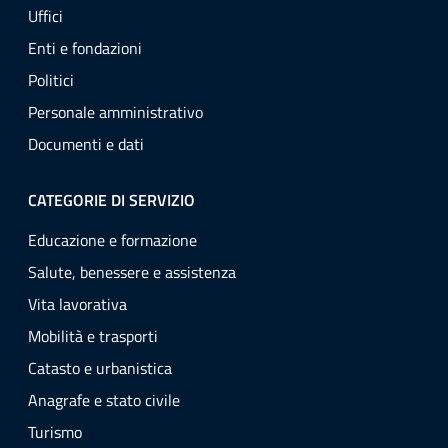
Uffici
Enti e fondazioni
Politici
Personale amministrativo
Documenti e dati
CATEGORIE DI SERVIZIO
Educazione e formazione
Salute, benessere e assistenza
Vita lavorativa
Mobilità e trasporti
Catasto e urbanistica
Anagrafe e stato civile
Turismo