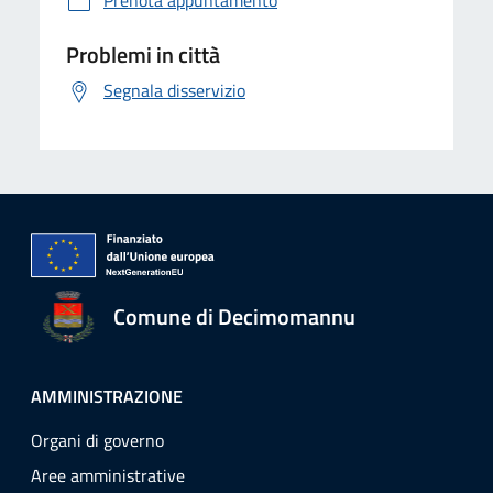
Prenota appuntamento
Problemi in città
Segnala disservizio
Comune di Decimomannu
AMMINISTRAZIONE
Organi di governo
Aree amministrative