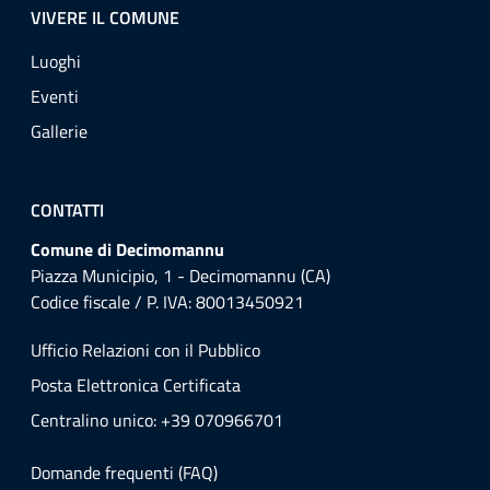
VIVERE IL COMUNE
Luoghi
Eventi
Gallerie
CONTATTI
Comune di Decimomannu
Piazza Municipio, 1 - Decimomannu (CA)
Codice fiscale / P. IVA: 80013450921
Ufficio Relazioni con il Pubblico
Posta Elettronica Certificata
Centralino unico: +39 070966701
Domande frequenti (FAQ)