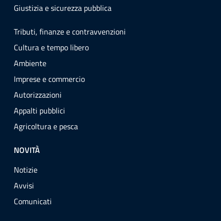
Giustizia e sicurezza pubblica
Tributi, finanze e contravvenzioni
Cultura e tempo libero
Ambiente
Imprese e commercio
Autorizzazioni
Appalti pubblici
Agricoltura e pesca
NOVITÀ
Notizie
Avvisi
Comunicati