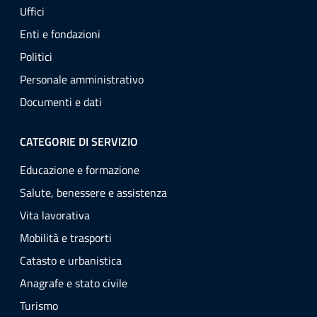
Uffici
Enti e fondazioni
Politici
Personale amministrativo
Documenti e dati
CATEGORIE DI SERVIZIO
Educazione e formazione
Salute, benessere e assistenza
Vita lavorativa
Mobilità e trasporti
Catasto e urbanistica
Anagrafe e stato civile
Turismo