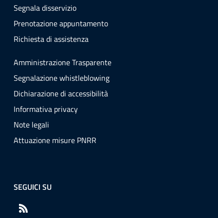
Segnala disservizio
Prenotazione appuntamento
Richiesta di assistenza
Amministrazione Trasparente
Segnalazione whistleblowing
Dichiarazione di accessibilità
Informativa privacy
Note legali
Attuazione misure PNRR
SEGUICI SU
RSS