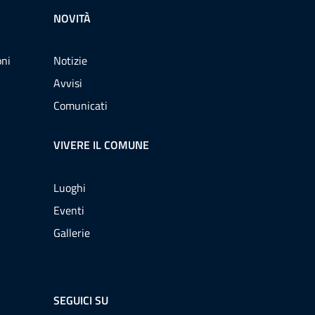
NOVITÀ
oni
Notizie
Avvisi
Comunicati
VIVERE IL COMUNE
Luoghi
Eventi
Gallerie
SEGUICI SU