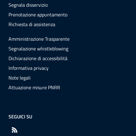
Segnala disservizio
Prenotazione appuntamento
Richiesta di assistenza
Amministrazione Trasparente
Segnalazione whistleblowing
Dichiarazione di accessibilità
Informativa privacy
Note legali
Attuazione misure PNRR
SEGUICI SU
RSS