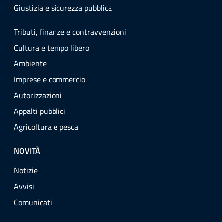
Giustizia e sicurezza pubblica
Tributi, finanze e contravvenzioni
Cultura e tempo libero
Ambiente
Imprese e commercio
Autorizzazioni
Appalti pubblici
Agricoltura e pesca
NOVITÀ
Notizie
Avvisi
Comunicati