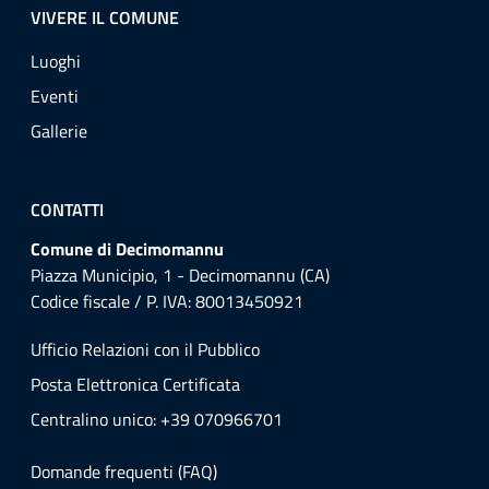
VIVERE IL COMUNE
Luoghi
Eventi
Gallerie
CONTATTI
Comune di Decimomannu
Piazza Municipio, 1 - Decimomannu (CA)
Codice fiscale / P. IVA: 80013450921
Ufficio Relazioni con il Pubblico
Posta Elettronica Certificata
Centralino unico: +39 070966701
Domande frequenti (FAQ)