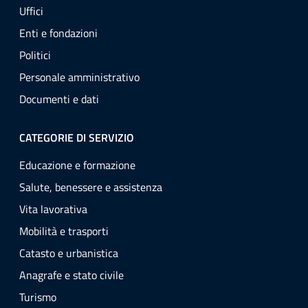
Uffici
Enti e fondazioni
Politici
Personale amministrativo
Documenti e dati
CATEGORIE DI SERVIZIO
Educazione e formazione
Salute, benessere e assistenza
Vita lavorativa
Mobilità e trasporti
Catasto e urbanistica
Anagrafe e stato civile
Turismo