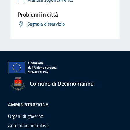
Prenota appuntamento
Problemi in città
Segnala disservizio
Comune di Decimomannu
AMMINISTRAZIONE
Organi di governo
Aree amministrative