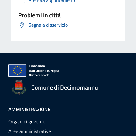
Prenota appuntamento
Problemi in città
Segnala disservizio
Comune di Decimomannu
AMMINISTRAZIONE
Organi di governo
Aree amministrative