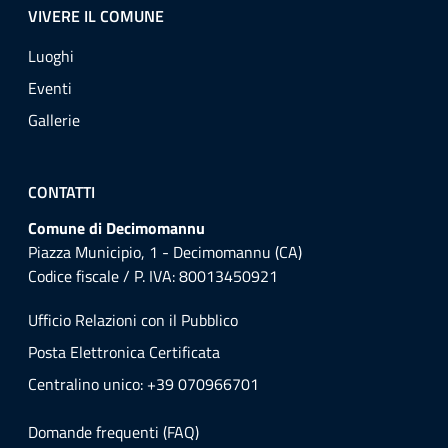
VIVERE IL COMUNE
Luoghi
Eventi
Gallerie
CONTATTI
Comune di Decimomannu
Piazza Municipio, 1 - Decimomannu (CA)
Codice fiscale / P. IVA: 80013450921
Ufficio Relazioni con il Pubblico
Posta Elettronica Certificata
Centralino unico: +39 070966701
Domande frequenti (FAQ)