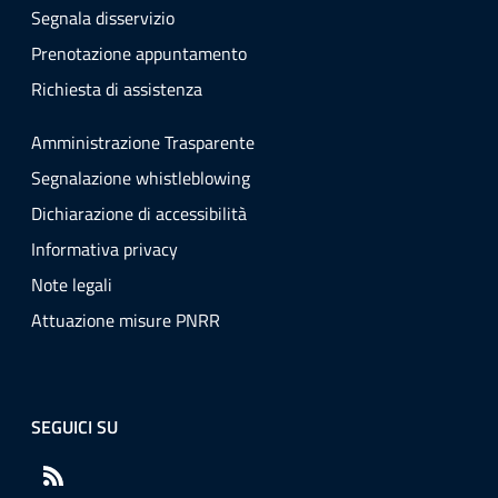
Segnala disservizio
Prenotazione appuntamento
Richiesta di assistenza
Amministrazione Trasparente
Segnalazione whistleblowing
Dichiarazione di accessibilità
Informativa privacy
Note legali
Attuazione misure PNRR
SEGUICI SU
RSS