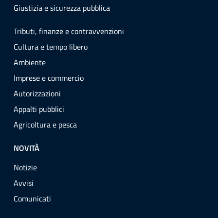
Giustizia e sicurezza pubblica
Tributi, finanze e contravvenzioni
Cultura e tempo libero
Ambiente
Imprese e commercio
Autorizzazioni
Appalti pubblici
Agricoltura e pesca
NOVITÀ
Notizie
Avvisi
Comunicati