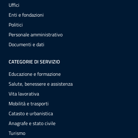
Uffici
Enti e fondazioni
Politici
Personale amministrativo
Documenti e dati
CATEGORIE DI SERVIZIO
Educazione e formazione
Salute, benessere e assistenza
Vita lavorativa
Mobilità e trasporti
Catasto e urbanistica
Anagrafe e stato civile
Turismo