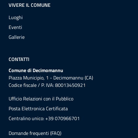
VIVERE IL COMUNE
Luoghi
Eventi
Gallerie
CONTATTI
Comune di Decimomannu
Piazza Municipio, 1 - Decimomannu (CA)
Codice fiscale / P. IVA: 80013450921
Ufficio Relazioni con il Pubblico
Posta Elettronica Certificata
Centralino unico: +39 070966701
Domande frequenti (FAQ)