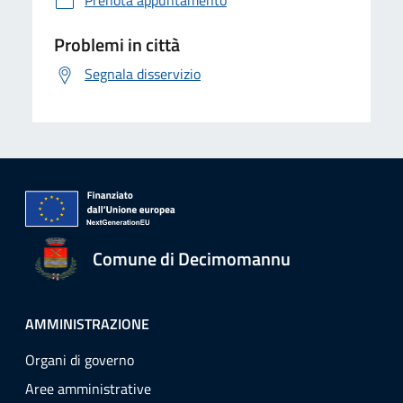
Prenota appuntamento
Problemi in città
Segnala disservizio
Comune di Decimomannu
AMMINISTRAZIONE
Organi di governo
Aree amministrative