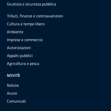
Giustizia e sicurezza pubblica
Tributi, finanze e contravvenzioni
Cultura e tempo libero
Ambiente
Imprese e commercio
Autorizzazioni
Appalti pubblici
Agricoltura e pesca
NOVITÀ
Notizie
Avvisi
Comunicati