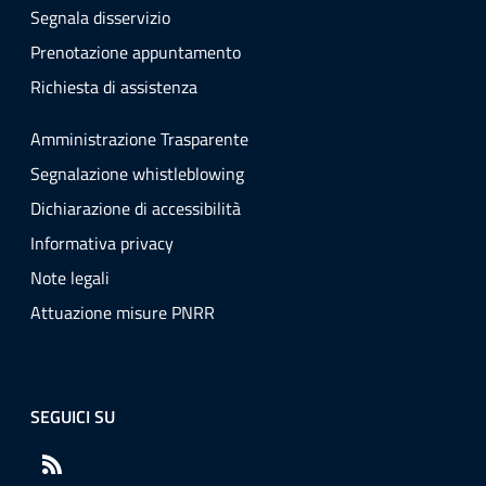
Segnala disservizio
Prenotazione appuntamento
Richiesta di assistenza
Amministrazione Trasparente
Segnalazione whistleblowing
Dichiarazione di accessibilità
Informativa privacy
Note legali
Attuazione misure PNRR
SEGUICI SU
RSS