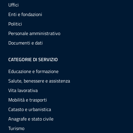
Uffici
Enti e fondazioni
Politici
Personale amministrativo
Documenti e dati
CATEGORIE DI SERVIZIO
Educazione e formazione
Salute, benessere e assistenza
Vita lavorativa
Mobilità e trasporti
Catasto e urbanistica
Anagrafe e stato civile
Turismo