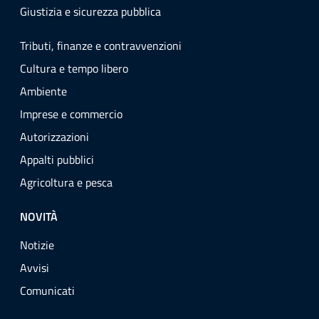
Giustizia e sicurezza pubblica
Tributi, finanze e contravvenzioni
Cultura e tempo libero
Ambiente
Imprese e commercio
Autorizzazioni
Appalti pubblici
Agricoltura e pesca
NOVITÀ
Notizie
Avvisi
Comunicati