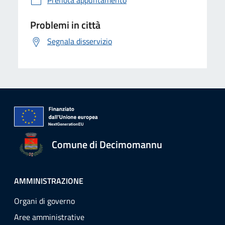
Prenota appuntamento
Problemi in città
Segnala disservizio
Comune di Decimomannu
AMMINISTRAZIONE
Organi di governo
Aree amministrative