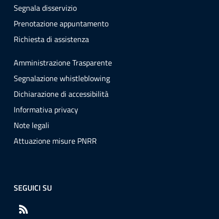
Segnala disservizio
Prenotazione appuntamento
Richiesta di assistenza
Amministrazione Trasparente
Segnalazione whistleblowing
Dichiarazione di accessibilità
Informativa privacy
Note legali
Attuazione misure PNRR
SEGUICI SU
RSS