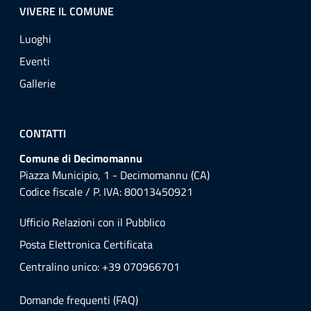
VIVERE IL COMUNE
Luoghi
Eventi
Gallerie
CONTATTI
Comune di Decimomannu
Piazza Municipio, 1 - Decimomannu (CA)
Codice fiscale / P. IVA: 80013450921
Ufficio Relazioni con il Pubblico
Posta Elettronica Certificata
Centralino unico: +39 070966701
Domande frequenti (FAQ)