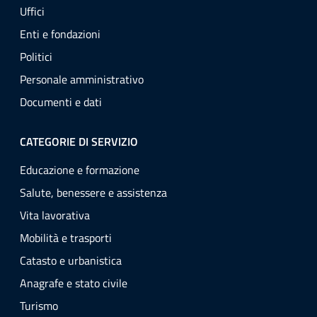
Uffici
Enti e fondazioni
Politici
Personale amministrativo
Documenti e dati
CATEGORIE DI SERVIZIO
Educazione e formazione
Salute, benessere e assistenza
Vita lavorativa
Mobilità e trasporti
Catasto e urbanistica
Anagrafe e stato civile
Turismo